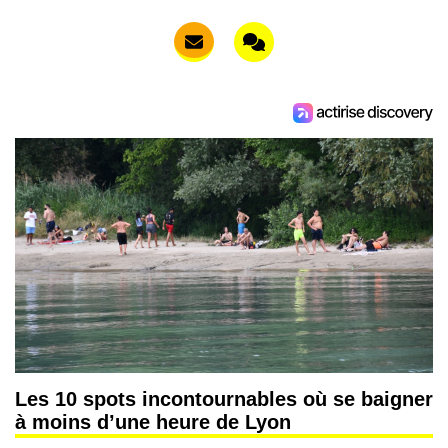
Les 10 spots incontournables où se baigner
à moins d’une heure de Lyon