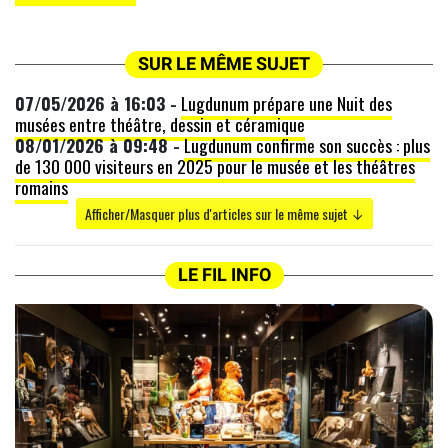
SUR LE MÊME SUJET
07/05/2026 à 16:03 -
Lugdunum prépare une Nuit des
musées entre théâtre, dessin et céramique
08/01/2026 à 09:48 -
Lugdunum confirme son succès : plus
de 130 000 visiteurs en 2025 pour le musée et les théâtres
romains
Afficher/Masquer plus d'articles sur le même sujet ↓
LE FIL INFO