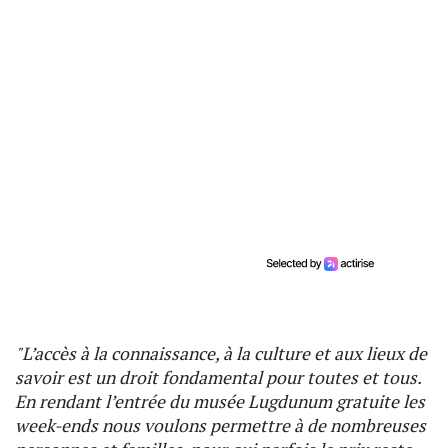
"L’accès à la connaissance, à la culture et aux lieux de
savoir est un droit fondamental pour toutes et tous.
En rendant l’entrée du musée Lugdunum gratuite les
week-ends nous voulons permettre à de nombreuses