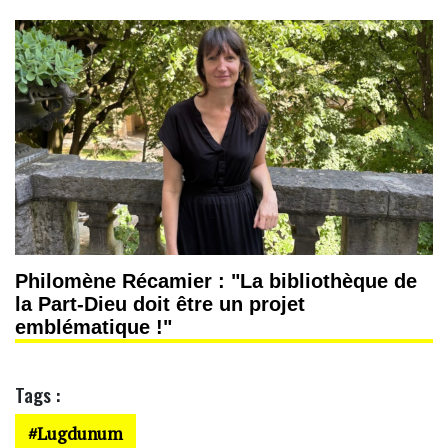
Philomène Récamier : "La bibliothèque de
la Part-Dieu doit être un projet
emblématique !"
Tags :
Lugdunum