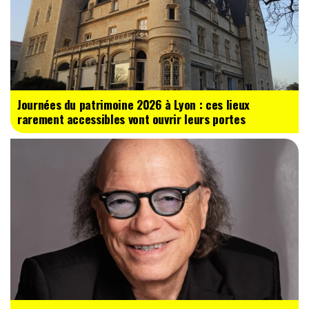
Journées du patrimoine 2026 à Lyon : ces lieux
rarement accessibles vont ouvrir leurs portes