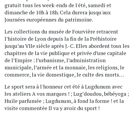
gratuit tous les week-ends de l'été, samedi et
dimanche de 10h à 18h. Cela durera jusqu'aux
Journées européennes du patrimoine.
Les collections du musée de Fourvière retracent
l’histoire de Lyon depuis la fin de la Préhistoire
jusqu’au VIIe siècle après J.-C. Elles abordent tous les
chapitres de la vie publique et privée d’une capitale
de l’Empire : l’urbanisme, l’administration
municipale, l’armée et la monnaie, les religions, le
commerce, la vie domestique, le culte des morts…
Le sport sera à l'honneur cet été à Lugdunum avec
les ateliers A vos marques ! ; Lug’doudou, bébéyoga ;
Huile parfumée ; Lugdunum, à fond la forme ! et la
visite commentée Il va y avoir du sport !