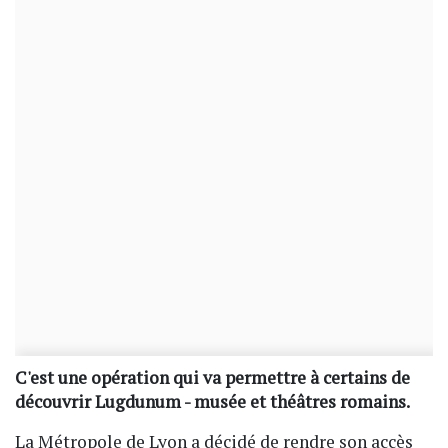
C'est une opération qui va permettre à certains de
découvrir Lugdunum - musée et théâtres romains.
La Métropole de Lyon a décidé de rendre son accès