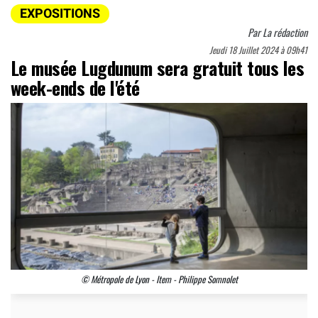
EXPOSITIONS
Par
La rédaction
Jeudi 18 Juillet 2024 à 09h41
Le musée Lugdunum sera gratuit tous les
week-ends de l'été
© Métropole de Lyon - Item - Philippe Somnolet