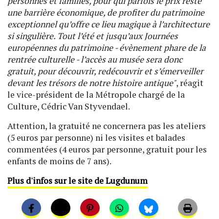
personnes et familles, pour qui parfois le prix reste
une barrière économique, de profiter du patrimoine
exceptionnel qu’offre ce lieu magique à l’architecture
si singulière. Tout l’été et jusqu’aux Journées
européennes du patrimoine - évènement phare de la
rentrée culturelle - l’accès au musée sera donc
gratuit, pour découvrir, redécouvrir et s’émerveiller
devant les trésors de notre histoire antique"
, réagit
le vice-président de la Métropole chargé de la
Culture, Cédric Van Styvendael.
Attention, la gratuité ne concernera pas les ateliers
(5 euros par personne) ni les visites et balades
commentées (4 euros par personne, gratuit pour les
enfants de moins de 7 ans).
Plus d'infos sur le site de Lugdunum