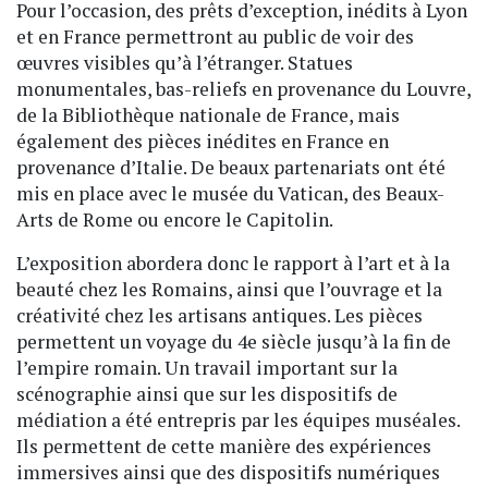
Pour l’occasion, des prêts d’exception, inédits à Lyon
et en France permettront au public de voir des
œuvres visibles qu’à l’étranger. Statues
monumentales, bas-reliefs en provenance du Louvre,
de la Bibliothèque nationale de France, mais
également des pièces inédites en France en
provenance d’Italie. De beaux partenariats ont été
mis en place avec le musée du Vatican, des Beaux-
Arts de Rome ou encore le Capitolin.
L’exposition abordera donc le rapport à l’art et à la
beauté chez les Romains, ainsi que l’ouvrage et la
créativité chez les artisans antiques. Les pièces
permettent un voyage du 4e siècle jusqu’à la fin de
l’empire romain. Un travail important sur la
scénographie ainsi que sur les dispositifs de
médiation a été entrepris par les équipes muséales.
Ils permettent de cette manière des expériences
immersives ainsi que des dispositifs numériques