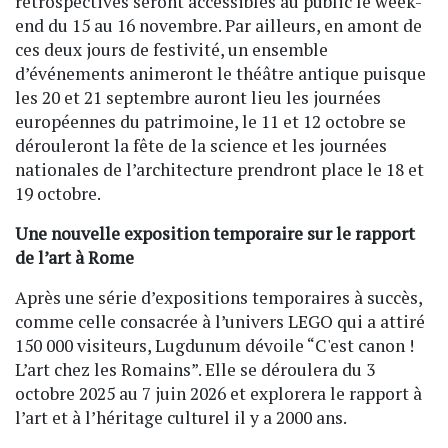
rétrospectives seront accessibles au public le week-
end du 15 au 16 novembre. Par ailleurs, en amont de
ces deux jours de festivité, un ensemble
d’événements animeront le théâtre antique puisque
les 20 et 21 septembre auront lieu les journées
européennes du patrimoine, le 11 et 12 octobre se
dérouleront la fête de la science et les journées
nationales de l’architecture prendront place le 18 et
19 octobre.
Une nouvelle exposition temporaire sur le rapport
de l’art à Rome
Après une série d’expositions temporaires à succès,
comme celle consacrée à l’univers LEGO qui a attiré
150 000 visiteurs, Lugdunum dévoile “C'est canon !
L’art chez les Romains”. Elle se déroulera du 3
octobre 2025 au 7 juin 2026 et explorera le rapport à
l’art et à l’héritage culturel il y a 2000 ans.