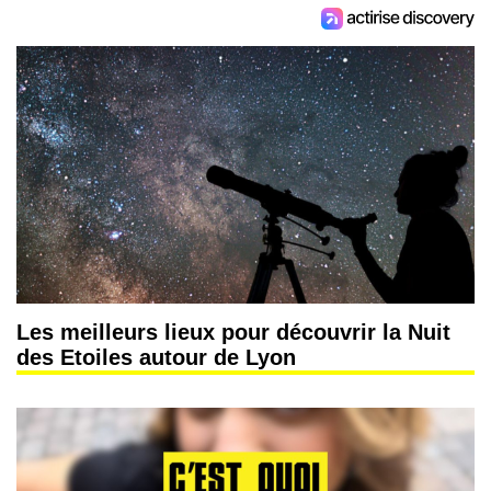
Les meilleurs lieux pour découvrir la Nuit
des Etoiles autour de Lyon