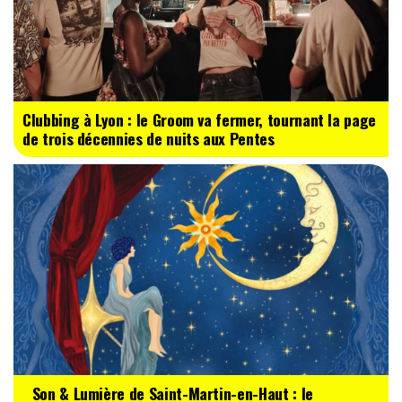
Clubbing à Lyon : le Groom va fermer, tournant la page
de trois décennies de nuits aux Pentes
Son & Lumière de Saint-Martin-en-Haut : le