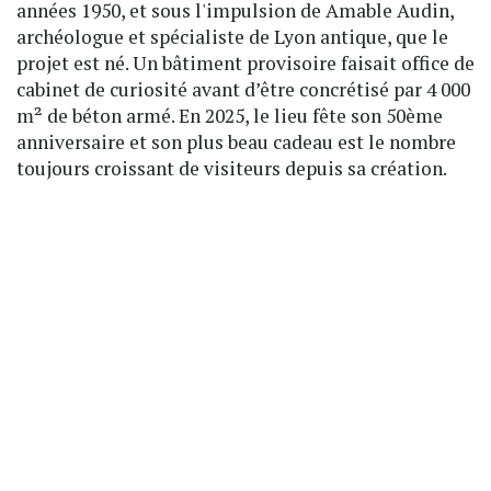
années 1950, et sous l'impulsion de Amable Audin,
archéologue et spécialiste de Lyon antique, que le
projet est né. Un bâtiment provisoire faisait office de
cabinet de curiosité avant d’être concrétisé par 4 000
m² de béton armé. En 2025, le lieu fête son 50ème
anniversaire et son plus beau cadeau est le nombre
toujours croissant de visiteurs depuis sa création.