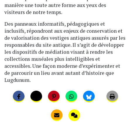
manière une toute autre forme aux yeux des
visiteurs de notre temps.
Des panneaux informatifs, pédagogiques et
inclusifs, répondront aux enjeux de conservation et
de valorisation des vestiges antiques assurés par les
responsables du site antique. Il s’agit de développer
les dispositifs de médiation visant à rendre les
collections muséales plus intelligibles et
accessibles. Une façon moderne d’expérimenter et
de parcourir un lieu avant autant d’histoire que
Lugdunum.