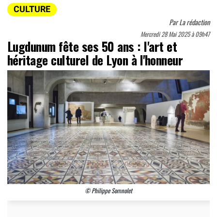
CULTURE
Par
La rédaction
Mercredi 28 Mai 2025 à 09h47
Lugdunum fête ses 50 ans : l'art et
héritage culturel de Lyon à l'honneur
© Philippe Somnolet