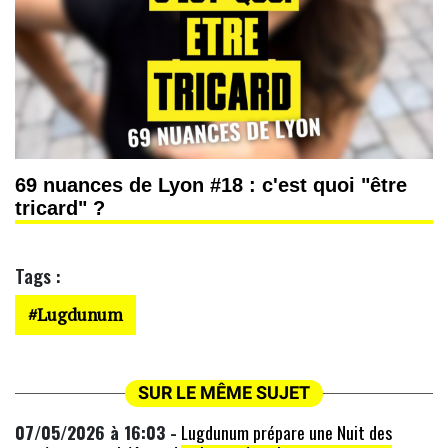
69 nuances de Lyon #18 : c'est quoi "être
tricard" ?
Tags :
Lugdunum
SUR LE MÊME SUJET
07/05/2026 à 16:03 -
Lugdunum prépare une Nuit des