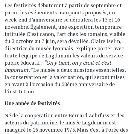
Les festivités débuteront à partir de septembre et
parmi les événements marquants proposés, un
week-end d’anniversaire se déroulera les 15 et 16
novembre. Également, une exposition temporaire
intitulée C’est canon, l’art chez les romains, visible
du 3 octobre au 7 juin, sera dévoilée. Claire Iselin,
directrice du musée lyonnais, explique porter avec
toute l'équipe de Lugdunum les valeurs du service
public éducatif :
“On y tient, on y croit et c'est
important.”
Le musée a deux missions essentielles,
la conservation et la valorisation, qui seront mises
en avant à l’occasion du 50ème anniversaire de
l’institution.
Une année de festivités
Né de la coopération entre Bernard Zehrfuss et des
acteurs du patrimoine, le musée Lugdunum est
inauguré le 15 novembre 1975. Mais c’est à l’orée des