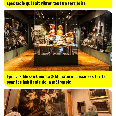
spectacle qui fait vibrer tout un territoire
Lyon : le Musée Cinéma & Miniature baisse ses tarifs
pour les habitants de la métropole