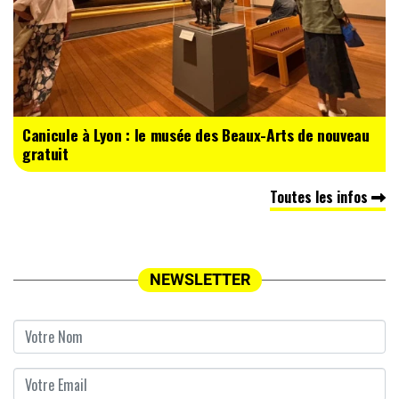
Canicule à Lyon : le musée des Beaux-Arts de nouveau
gratuit
Toutes les infos
NEWSLETTER