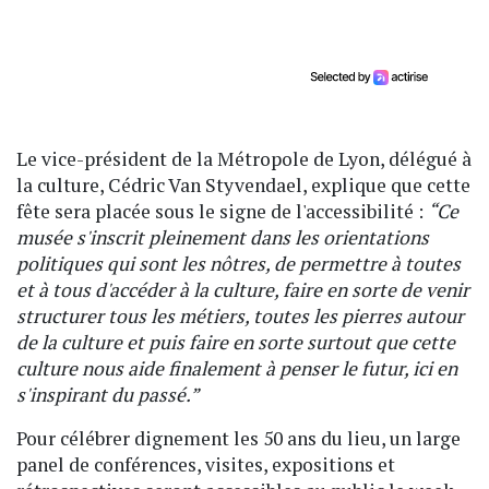
Le vice-président de la Métropole de Lyon, délégué à
la culture, Cédric Van Styvendael, explique que cette
fête sera placée sous le signe de l'accessibilité :
“Ce
musée s'inscrit pleinement dans les orientations
politiques qui sont les nôtres, de permettre à toutes
et à tous d'accéder à la culture, faire en sorte de venir
structurer tous les métiers, toutes les pierres autour
de la culture et puis faire en sorte surtout que cette
culture nous aide finalement à penser le futur, ici en
s'inspirant du passé.”
Pour célébrer dignement les 50 ans du lieu, un large
panel de conférences, visites, expositions et