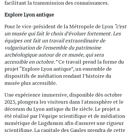
facilitant la transmission des connaissances.
Explore Lyon antique
Pour le vice-président de la Métropole de Lyon
“c’est
un musée qui fait le choix d’évoluer fortement. Les
équipes ont fait un travail extraordinaire de
vulgarisation de l'ensemble du patrimoine
archéologique autour de ce musée, qui sera
accessible en octobre.”
Ce travail prend la forme du
projet “Explore Lyon antique”, un ensemble de
dispositifs de médiation rendant l’histoire du
musée plus accessible.
Une expérience immersive, disponible dès octobre
2025, plongera les visiteurs dans l'atmosphère et le
décorum du Lyon antique du IIe siècle. Le projet a
été réalisé par l’équipe scientifique et de médiation
numérique de Lugdunum afin d'assurer une rigueur
scientifique. La capitale des Gaules prendra de cette