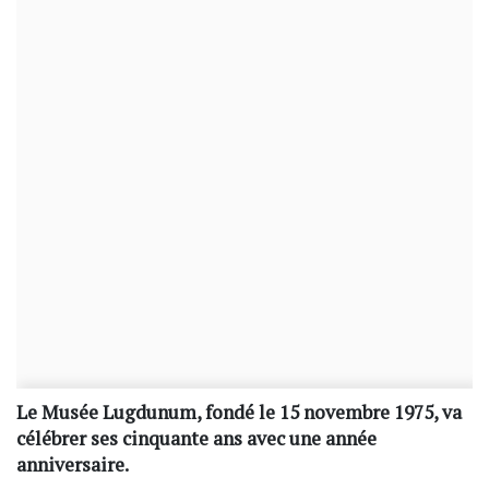
Le Musée Lugdunum, fondé le 15 novembre 1975, va
célébrer ses cinquante ans avec une année
anniversaire.