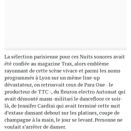
La sélection parisienne pour ces Nuits sonores avait
été confiée au magazine Trax, alors emblème
rayonnant de cette scène vivace et parmi les noms
programmés à Lyon sur un même line-up
dévastateur, on retrouvait ceux de Para One - le
producteur de TTC -, du fleuron electro Automat qui
avait démonté manu-militari le dancefloor ce soir-
là, de Jennifer Cardini qui avait terminé cette nuit
d’extase dansant debout sur les platines, coupe de
champagne à la main, le jour se levant. Personne ne
voulait s’arrêter de danser.