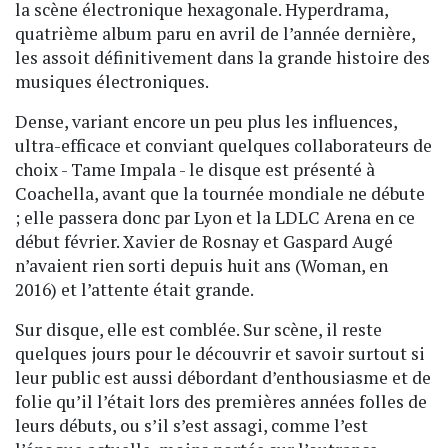
la scène électronique hexagonale. Hyperdrama,
quatrième album paru en avril de l’année dernière,
les assoit définitivement dans la grande histoire des
musiques électroniques.
Dense, variant encore un peu plus les influences,
ultra-efficace et conviant quelques collaborateurs de
choix - Tame Impala - le disque est présenté à
Coachella, avant que la tournée mondiale ne débute
; elle passera donc par Lyon et la LDLC Arena en ce
début février. Xavier de Rosnay et Gaspard Augé
n’avaient rien sorti depuis huit ans (Woman, en
2016) et l’attente était grande.
Sur disque, elle est comblée. Sur scène, il reste
quelques jours pour le découvrir et savoir surtout si
leur public est aussi débordant d’enthousiasme et de
folie qu’il l’était lors des premières années folles de
leurs débuts, ou s’il s’est assagi, comme l’est