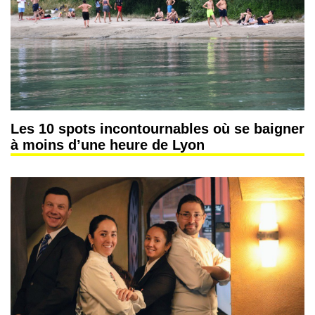
Les 10 spots incontournables où se baigner
à moins d’une heure de Lyon