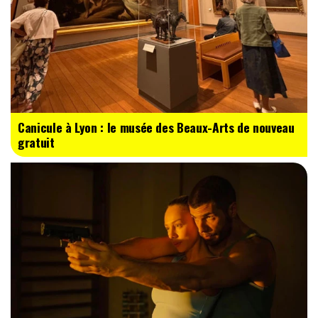
Canicule à Lyon : le musée des Beaux-Arts de nouveau
gratuit