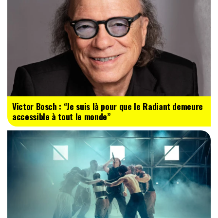
Victor Bosch : “Je suis là pour que le Radiant demeure
accessible à tout le monde”