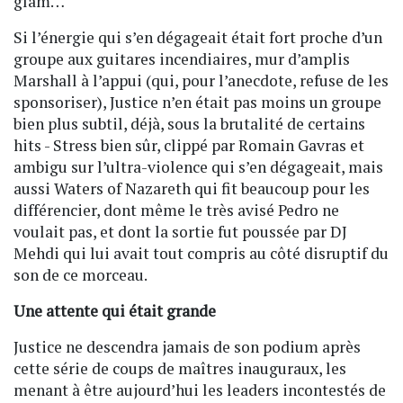
glam…
Si l’énergie qui s’en dégageait était fort proche d’un
groupe aux guitares incendiaires, mur d’amplis
Marshall à l’appui (qui, pour l’anecdote, refuse de les
sponsoriser), Justice n’en était pas moins un groupe
bien plus subtil, déjà, sous la brutalité de certains
hits - Stress bien sûr, clippé par Romain Gavras et
ambigu sur l’ultra-violence qui s’en dégageait, mais
aussi Waters of Nazareth qui fit beaucoup pour les
différencier, dont même le très avisé Pedro ne
voulait pas, et dont la sortie fut poussée par DJ
Mehdi qui lui avait tout compris au côté disruptif du
son de ce morceau.
Une attente qui était grande
Justice ne descendra jamais de son podium après
cette série de coups de maîtres inauguraux, les
menant à être aujourd’hui les leaders incontestés de