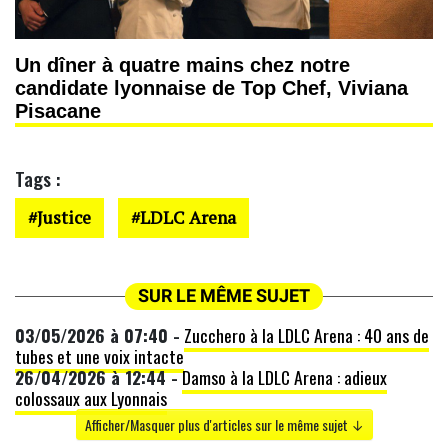
Un dîner à quatre mains chez notre
candidate lyonnaise de Top Chef, Viviana
Pisacane
Tags :
Justice
LDLC Arena
SUR LE MÊME SUJET
03/05/2026 à 07:40 -
Zucchero à la LDLC Arena : 40 ans de
tubes et une voix intacte
26/04/2026 à 12:44 -
Damso à la LDLC Arena : adieux
colossaux aux Lyonnais
Afficher/Masquer plus d'articles sur le même sujet ↓