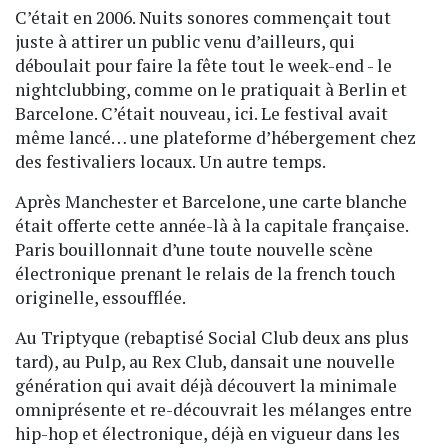
C’était en 2006. Nuits sonores commençait tout
juste à attirer un public venu d’ailleurs, qui
déboulait pour faire la fête tout le week-end - le
nightclubbing, comme on le pratiquait à Berlin et
Barcelone. C’était nouveau, ici. Le festival avait
même lancé… une plateforme d’hébergement chez
des festivaliers locaux. Un autre temps.
Après Manchester et Barcelone, une carte blanche
était offerte cette année-là à la capitale française.
Paris bouillonnait d’une toute nouvelle scène
électronique prenant le relais de la french touch
originelle, essoufflée.
Au Triptyque (rebaptisé Social Club deux ans plus
tard), au Pulp, au Rex Club, dansait une nouvelle
génération qui avait déjà découvert la minimale
omniprésente et re-découvrait les mélanges entre
hip-hop et électronique, déjà en vigueur dans les