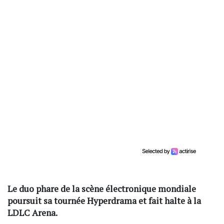
Le duo phare de la scène électronique mondiale
poursuit sa tournée Hyperdrama et fait halte à la
LDLC Arena.