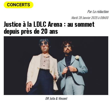
CONCERTS
Par
La rédaction
Mardi 28 Janvier 2025 à 08h00
Justice à la LDLC Arena : au sommet
depuis près de 20 ans
DR Julia & Vincent