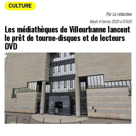
CULTURE
Par
La rédaction
Mardi 4 Février 2025 à 07h55
Les médiathèques de Villeurbanne lancent
le prêt de tourne-disques et de lecteurs
DVD