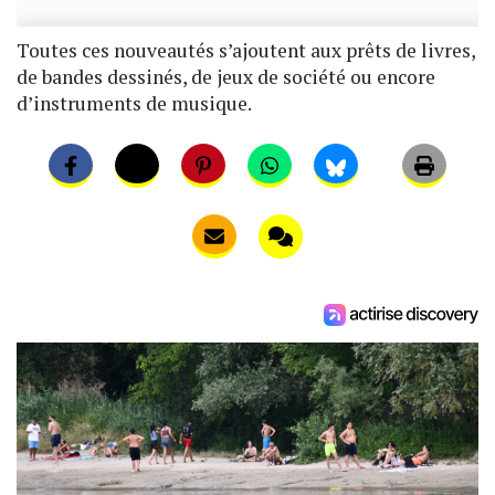
Toutes ces nouveautés s’ajoutent aux prêts de livres,
de bandes dessinés, de jeux de société ou encore
d’instruments de musique.