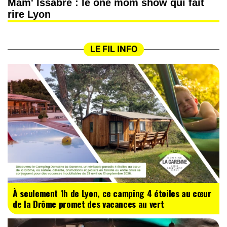
Mam' Issabré : le one mom show qui fait
rire Lyon
LE FIL INFO
À seulement 1h de Lyon, ce camping 4 étoiles au cœur
de la Drôme promet des vacances au vert