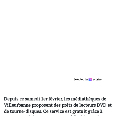
Depuis ce samedi 1er février, les médiathèques de
Villeurbanne proposent des prêts de lecteurs DVD et
de tourne-disques. Ce service est gratuit grâce à