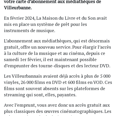
votre carte d’abonnement aux médiathèques de
Villeurbanne.
En février 2024, La Maison du Livre et du Son avait
mis en place un système de prêt pour les
instruments de musique.
L’abonnement aux médiathèques, qui est désormais
gratuit, offre un nouveau service. Pour élargir l’accès
à la culture de la musique et au cinéma, depuis ce
samedi 1er février, il est maintenant possible
d’emprunter des tourne-disques et des lecteur DVD.
Les Villeurbannais avaient déjà accès à plus de 5 000
vinyles, 26 000 films en DVD et 600 films en VOD. Ces
films sont souvent absents sur les plateformes de
streaming qui sont, elles, payantes.
Avec l’emprunt, vous avez donc un accès gratuit aux
plus classiques des œuvres cinématographiques. Les