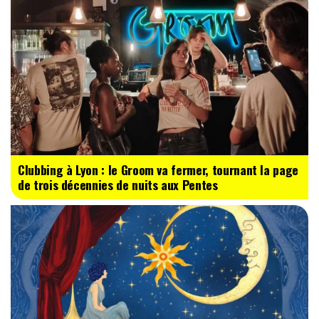
Clubbing à Lyon : le Groom va fermer, tournant la page
de trois décennies de nuits aux Pentes