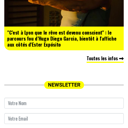
"C’est à Lyon que le rêve est devenu conscient" : le
parcours fou d’Hugo Diego Garcia, bientôt à l'affiche
aux côtés d'Ester Expósito
Toutes les infos
NEWSLETTER