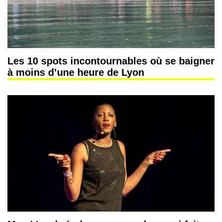
Les 10 spots incontournables où se baigner
à moins d’une heure de Lyon