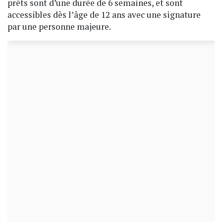
prêts sont d’une durée de 6 semaines, et sont
accessibles dès l’âge de 12 ans avec une signature
par une personne majeure.