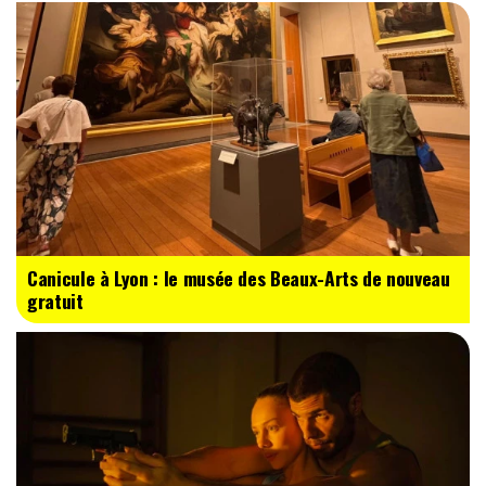
Canicule à Lyon : le musée des Beaux-Arts de nouveau
gratuit