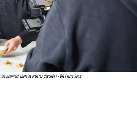
 les premiers chefs et artistes dévoilés ! - DR Pierre Sang