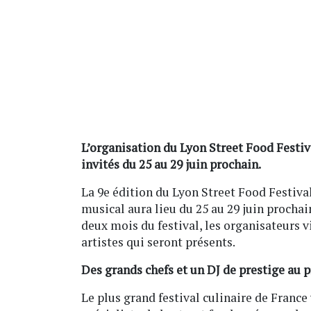
L’organisation du Lyon Street Food Festiv
invités du 25 au 29 juin prochain.
La 9e édition du Lyon Street Food Festiva
musical aura lieu du 25 au 29 juin procha
deux mois du festival, les organisateurs 
artistes qui seront présents.
Des grands chefs et un DJ de prestige a
Le plus grand festival culinaire de France 