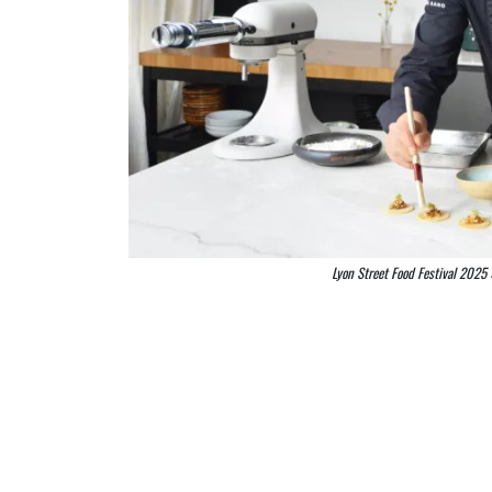
Lyon Street Food Festival 2025 :