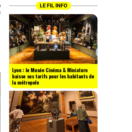
n
LE FIL INFO
5
Lyon : le Musée Cinéma & Miniature
baisse ses tarifs pour les habitants de
la métropole