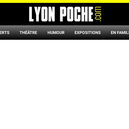
ERTS
THÉÂTRE
HUMOUR
EXPOSITIONS
EN FAMIL