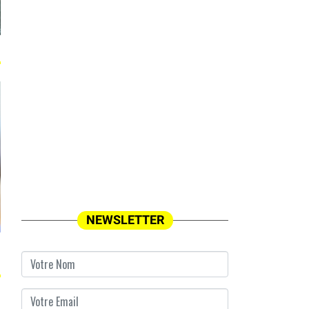
NEWSLETTER