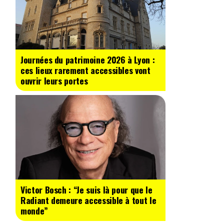
Journées du patrimoine 2026 à Lyon :
ces lieux rarement accessibles vont
ouvrir leurs portes
Victor Bosch : “Je suis là pour que le
Radiant demeure accessible à tout le
monde”