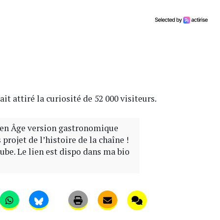
it attiré la curiosité de 52 000 visiteurs.
en Âge version gastronomique
projet de l’histoire de la chaîne !
ube. Le lien est dispo dans ma bio