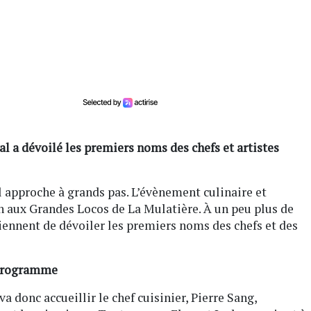
al a dévoilé les premiers noms des chefs et artistes
l approche à grands pas. L’évènement culinaire et
in aux Grandes Locos de La Mulatière. À un peu plus de
viennent de dévoiler les premiers noms des chefs et des
u programme
va donc accueillir le chef cuisinier, Pierre Sang,