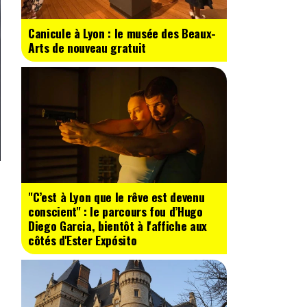
Canicule à Lyon : le musée des Beaux-
Arts de nouveau gratuit
"C’est à Lyon que le rêve est devenu
conscient" : le parcours fou d’Hugo
Diego Garcia, bientôt à l'affiche aux
côtés d'Ester Expósito