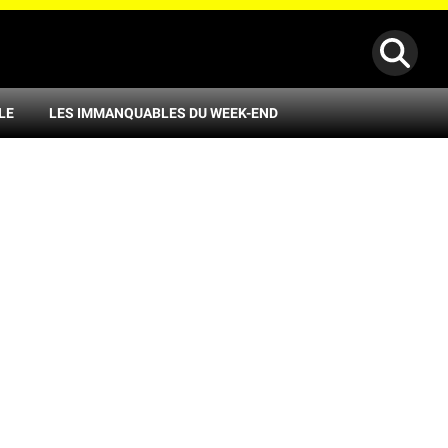
LE
LES IMMANQUABLES DU WEEK-END