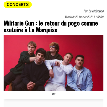
CONCERTS
Par
La rédaction
Vendredi 23 Janvier 2026 à 08h00
Militarie Gun : le retour du pogo comme
exutoire à La Marquise
DR