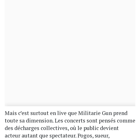
Mais c’est surtout en live que Militarie Gun prend
toute sa dimension. Les concerts sont pensés comme
des décharges collectives, où le public devient
acteur autant que spectateur. Pogos, sueur,