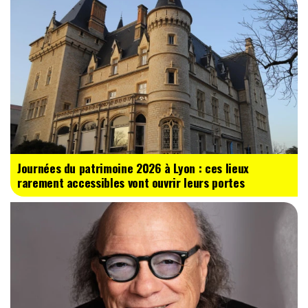
Journées du patrimoine 2026 à Lyon : ces lieux
rarement accessibles vont ouvrir leurs portes