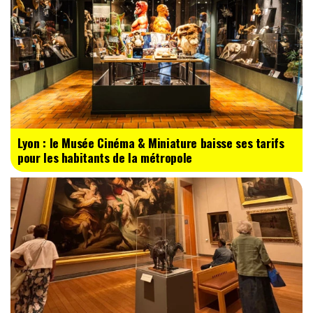
Lyon : le Musée Cinéma & Miniature baisse ses tarifs
pour les habitants de la métropole