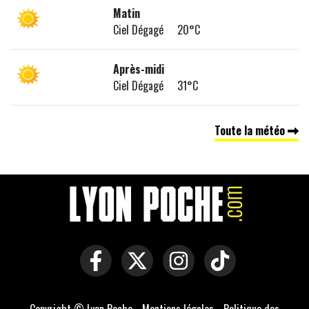
Matin
Ciel Dégagé 20°C
Après-midi
Ciel Dégagé 31°C
Toute la météo
Copyright © Lyon Poche -
Mentions légales
-
Politique des