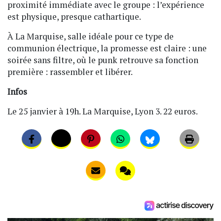
proximité immédiate avec le groupe : l’expérience
est physique, presque cathartique.
À La Marquise, salle idéale pour ce type de
communion électrique, la promesse est claire : une
soirée sans filtre, où le punk retrouve sa fonction
première : rassembler et libérer.
Infos
Le 25 janvier à 19h. La Marquise, Lyon 3. 22 euros.