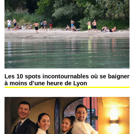
Les 10 spots incontournables où se baigner
à moins d’une heure de Lyon