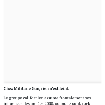
Chez Militarie Gun, rien n’est feint.
Le groupe californien assume frontalement ses
influences des années 2000, quand le punk rock