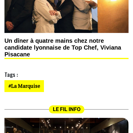
Un dîner à quatre mains chez notre
candidate lyonnaise de Top Chef, Viviana
Pisacane
Tags :
La Marquise
LE FIL INFO