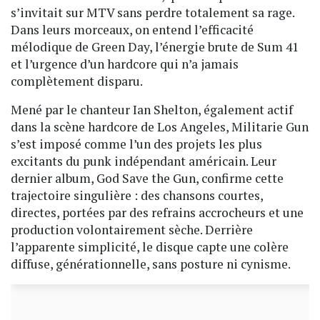
s’invitait sur MTV sans perdre totalement sa rage.
Dans leurs morceaux, on entend l’efficacité
mélodique de Green Day, l’énergie brute de Sum 41
et l’urgence d’un hardcore qui n’a jamais
complètement disparu.
Mené par le chanteur Ian Shelton, également actif
dans la scène hardcore de Los Angeles, Militarie Gun
s’est imposé comme l’un des projets les plus
excitants du punk indépendant américain. Leur
dernier album, God Save the Gun, confirme cette
trajectoire singulière : des chansons courtes,
directes, portées par des refrains accrocheurs et une
production volontairement sèche. Derrière
l’apparente simplicité, le disque capte une colère
diffuse, générationnelle, sans posture ni cynisme.