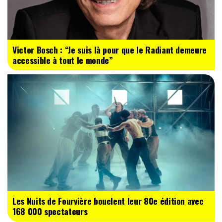
Victor Bosch : “Je suis là pour que le Radiant demeure
accessible à tout le monde”
Les Nuits de Fourvière bouclent leur 80e édition avec
168 000 spectateurs