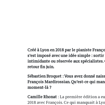
Créé à Lyon en 2018 par le pianiste Franç
s’est imposé avec une idée simple : sort
intimidante ou réservée aux spécialistes. C
retour fin juin.
Sébastien Broquet : Vous avez donné nais
François Mardirossian. Qu’est-ce qui man
moment-là ?
Camille Rhonat
: La première édition a eu 
2018 avec François. Ce qui manquait à Lyon