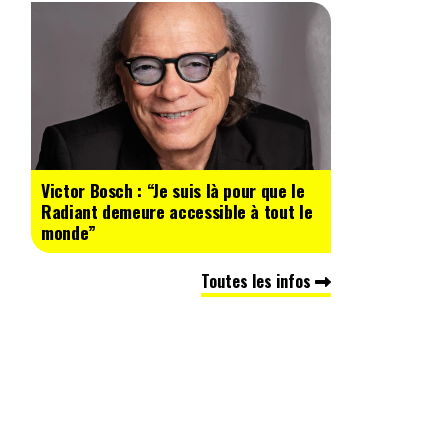
Victor Bosch : “Je suis là pour que le
Radiant demeure accessible à tout le
monde”
Toutes les infos