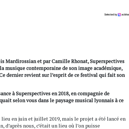
ois Mardirossian et par Camille Rhonat, Superspectives
ir la musique contemporaine de son image académique,
e dernier revient sur l’esprit de ce festival qui fait son
sance à Superspectives en 2018, en compagnie de
quait selon vous dans le paysage musical lyonnais à ce
lieu en juin et juillet 2019, mais le projet a été lancé en
, d’après nous, c’était un lieu où l’on puisse