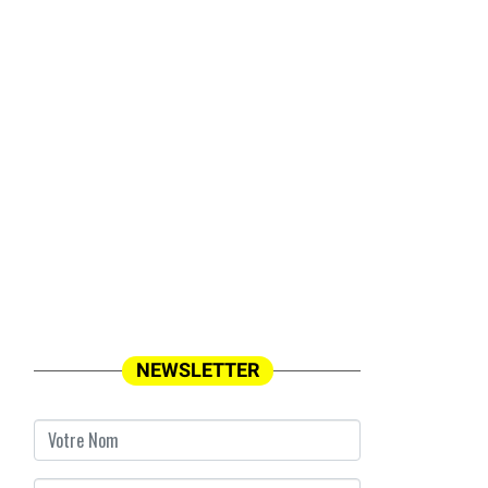
NEWSLETTER