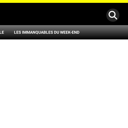
LE
LES IMMANQUABLES DU WEEK-END