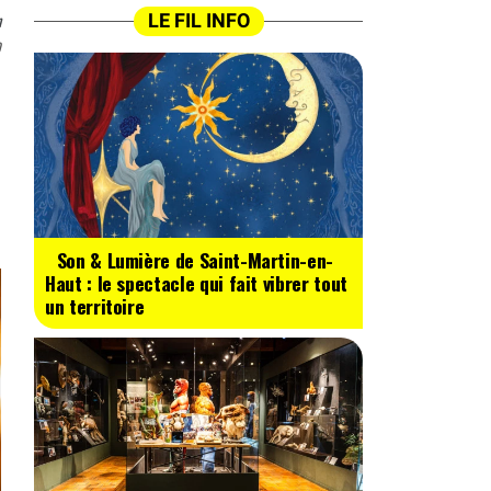
n
LE FIL INFO
0
Son & Lumière de Saint-Martin-en-
Haut : le spectacle qui fait vibrer tout
un territoire