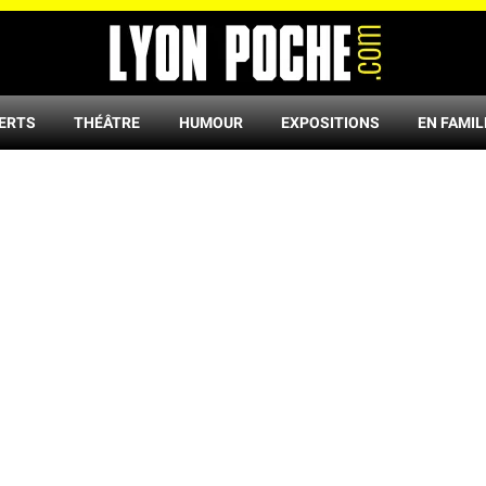
ERTS
THÉÂTRE
HUMOUR
EXPOSITIONS
EN FAMIL