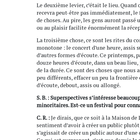
Le deuxième levier, c’était le lieu. Quand
recevra peut-être pas immédiatement, le f
de choses. Au pire, les gens auront passé 
ou au plaisir facilite énormément la réce
La troisième chose, ce sont les rites du c
monotone : le concert d’une heure, assis s
d’autres formes d’écoute. Ce printemps, p
douze heures d’écoute, dans un beau lieu, 
de la durée. Ce sont des choses que nous a
peu différents, effacer un peu la frontière
d’écoute, debout, assis ou allongé.
S. B. : Superspectives s’intéresse beauco
minoritaires. Est-ce un festival pour conn
C. R. :
Je dirais, que ce soit à la Maison de
sentiment d’avoir à créer un public plutôt
s’agissait de créer un public autour d’u