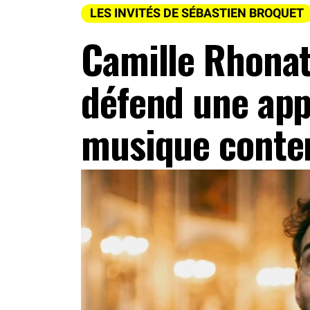
LES INVITÉS DE SÉBASTIEN BROQUET
Camille Rhonat
défend une app
musique conte