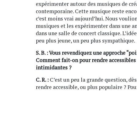
expérimenter autour des musiques de créa
contemporaine. Cette musique reste enc
c’est moins vrai aujourd’hui. Nous voulion
musiques et les expérimenter dans une am
dans une salle de concert classique. L’idé
peu plus jeune, un peu plus sympathique.
S. B. : Vous revendiquez une approche “p
Comment fait-on pour rendre accessibles 
intimidantes ?
C. R. :
C’est un peu la grande question, dè
rendre accessible, ou plus populaire ? Pour 