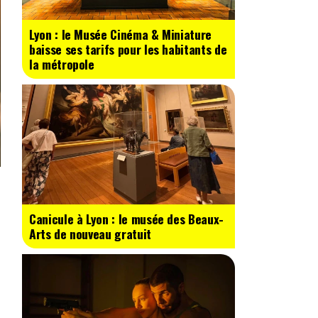
Lyon : le Musée Cinéma & Miniature
baisse ses tarifs pour les habitants de
la métropole
Canicule à Lyon : le musée des Beaux-
Arts de nouveau gratuit