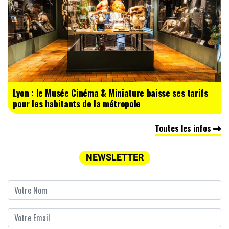
Lyon : le Musée Cinéma & Miniature baisse ses tarifs
pour les habitants de la métropole
Toutes les infos
NEWSLETTER