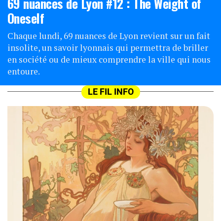
69 nuances de Lyon #12 : The Weight of
Oneself
Chaque lundi, 69 nuances de Lyon revient sur un fait
insolite, un savoir lyonnais qui permettra de briller
en société ou de mieux comprendre la ville qui nous
entoure.
LE FIL INFO