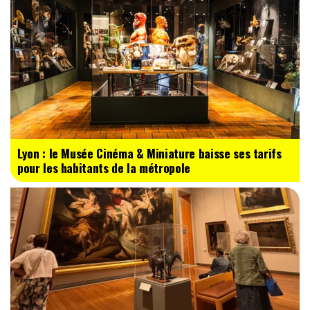
Lyon : le Musée Cinéma & Miniature baisse ses tarifs
pour les habitants de la métropole