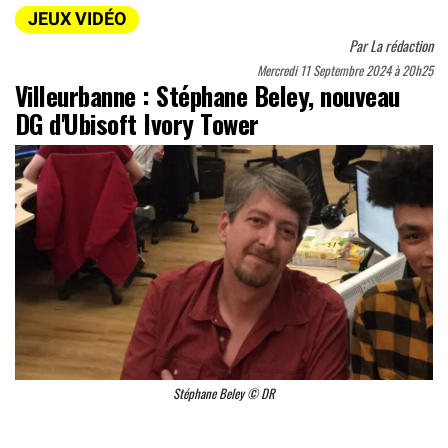
JEUX VIDÉO
Par
La rédaction
Mercredi 11 Septembre 2024 à 20h25
Villeurbanne : Stéphane Beley, nouveau
DG d'Ubisoft Ivory Tower
Stéphane Beley © DR