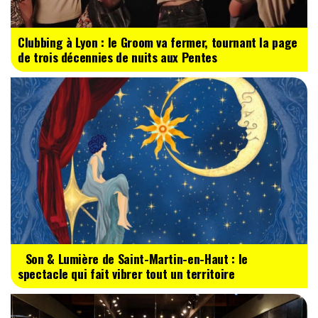
Clubbing à Lyon : le Groom va fermer, tournant la page
de trois décennies de nuits aux Pentes
Son & Lumière de Saint-Martin-en-Haut : le
spectacle qui fait vibrer tout un territoire