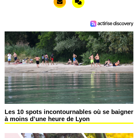
Les 10 spots incontournables où se baigner
à moins d’une heure de Lyon