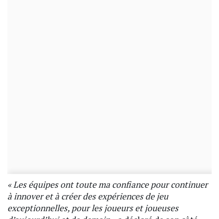
« Les équipes ont toute ma confiance pour continuer
à innover et à créer des expériences de jeu
exceptionnelles, pour les joueurs et joueuses