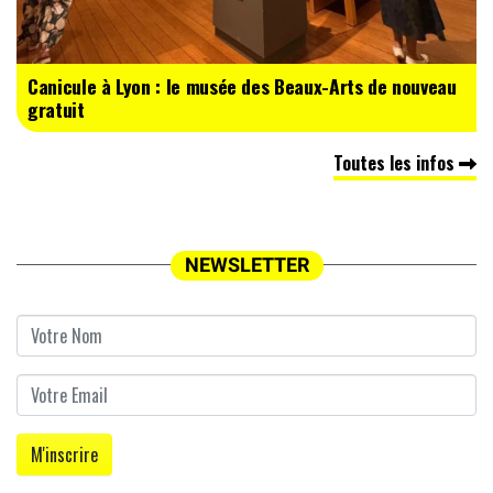
Canicule à Lyon : le musée des Beaux-Arts de nouveau
gratuit
Toutes les infos
NEWSLETTER