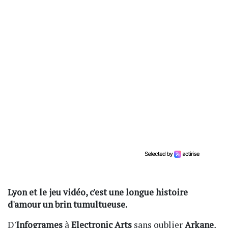
Lyon et le jeu vidéo, c'est une longue histoire
d'amour un brin tumultueuse.
D'
Infogrames
à
Electronic Arts
sans oublier
Arkane
,