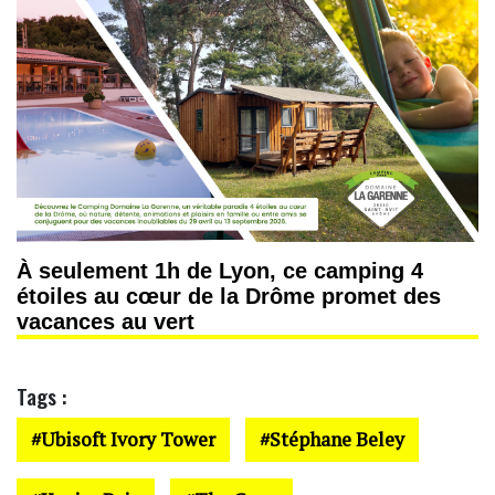
À seulement 1h de Lyon, ce camping 4
étoiles au cœur de la Drôme promet des
vacances au vert
Tags :
Ubisoft Ivory Tower
Stéphane Beley