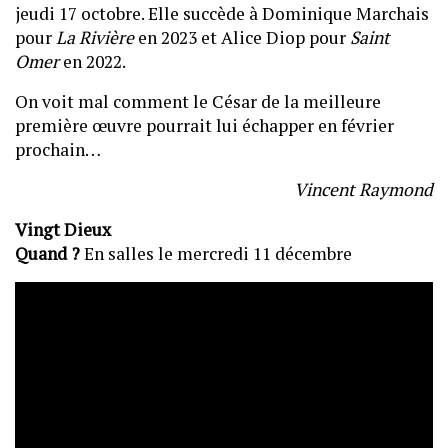
jeudi 17 octobre. Elle succède à Dominique Marchais
pour
La Rivière
en 2023 et Alice Diop pour
Saint
Omer
en 2022.
On voit mal comment le César de la meilleure
première œuvre pourrait lui échapper en février
prochain…
Vincent Raymond
Vingt Dieux
Quand ?
En salles le mercredi 11 décembre