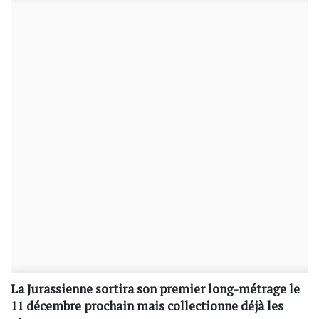
La Jurassienne sortira son premier long-métrage le
11 décembre prochain mais collectionne déjà les