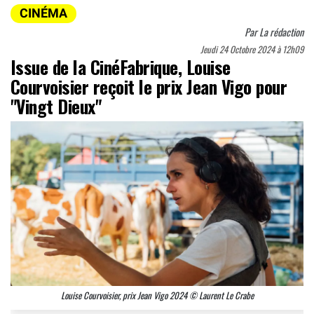
CINÉMA
Par
La rédaction
Jeudi 24 Octobre 2024 à 12h09
Issue de la CinéFabrique, Louise
Courvoisier reçoit le prix Jean Vigo pour
"Vingt Dieux"
Louise Courvoisier, prix Jean Vigo 2024 © Laurent Le Crabe