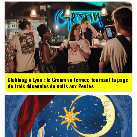
Clubbing à Lyon : le Groom va fermer, tournant la page
de trois décennies de nuits aux Pentes