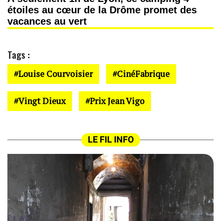
étoiles au cœur de la Drôme promet des
vacances au vert
Tags :
Louise Courvoisier
CinéFabrique
Vingt Dieux
Prix Jean Vigo
LE FIL INFO