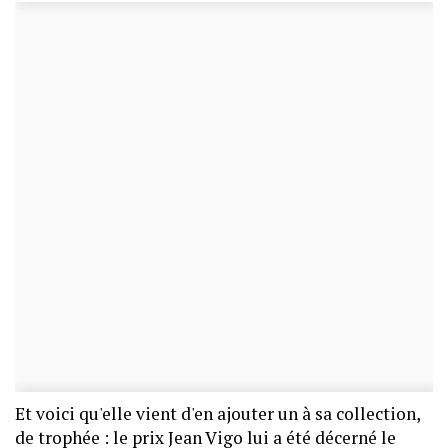
Et voici qu'elle vient d'en ajouter un à sa collection,
de trophée : le prix Jean Vigo lui a été décerné le