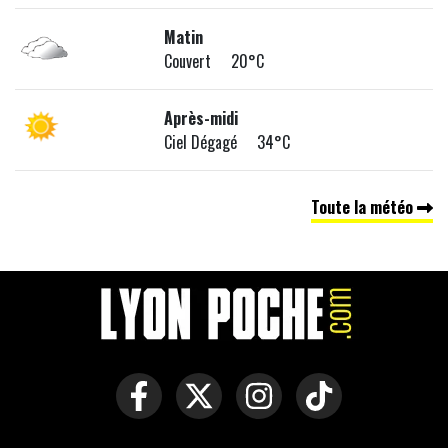
Matin
Couvert 20°C
Après-midi
Ciel Dégagé 34°C
Toute la météo