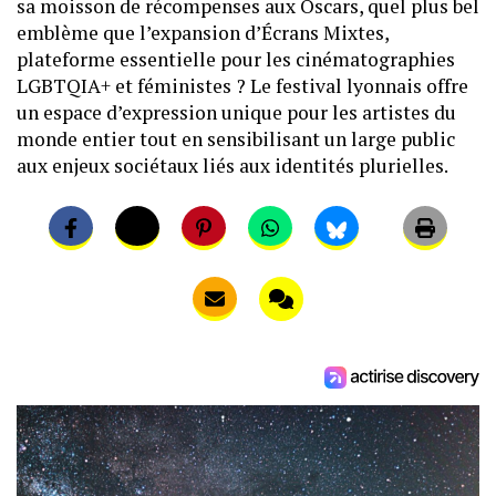
sa moisson de récompenses aux Oscars, quel plus bel
emblème que l’expansion d’Écrans Mixtes,
plateforme essentielle pour les cinématographies
LGBTQIA+ et féministes ? Le festival lyonnais offre
un espace d’expression unique pour les artistes du
monde entier tout en sensibilisant un large public
aux enjeux sociétaux liés aux identités plurielles.