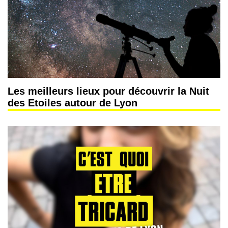
Les meilleurs lieux pour découvrir la Nuit
des Etoiles autour de Lyon