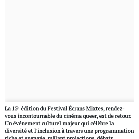
La 15ᵉ édition du Festival Écrans Mixtes, rendez-
vous incontournable du cinéma queer, est de retour.
Un événement culturel majeur qui célèbre la
diversité et l'inclusion à travers une programmation
riche et engagée, mêlant projections, débats,