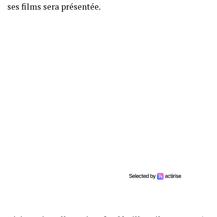
ses films sera présentée.