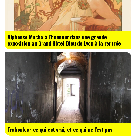
Alphonse Mucha à l’honneur dans une grande
exposition au Grand Hôtel-Dieu de Lyon à la rentrée
Traboules : ce qui est vrai, et ce qui ne l'est pas