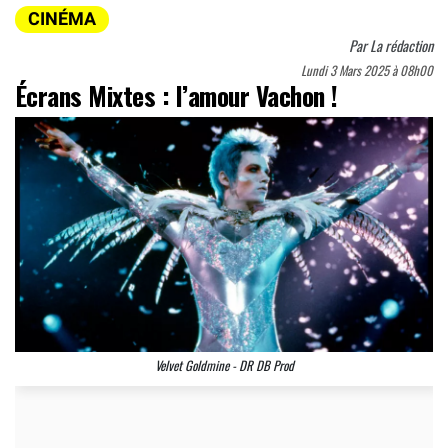
CINÉMA
Par
La rédaction
Lundi 3 Mars 2025 à 08h00
Écrans Mixtes : l’amour Vachon !
Velvet Goldmine - DR DB Prod