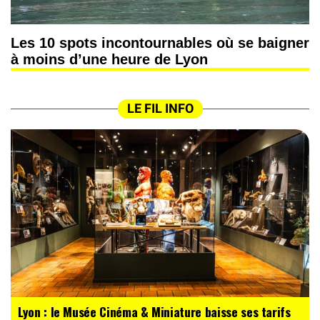
Les 10 spots incontournables où se baigner
à moins d’une heure de Lyon
LE FIL INFO
Lyon : le Musée Cinéma & Miniature baisse ses tarifs