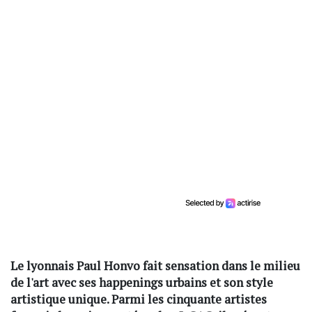
Le lyonnais Paul Honvo fait sensation dans le milieu
de l'art avec ses happenings urbains et son style
artistique unique. Parmi les cinquante artistes