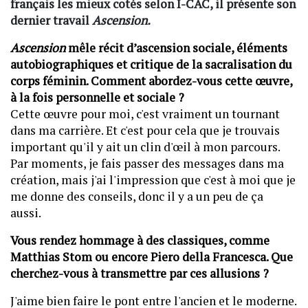
français les mieux cotés selon I-CAC, il présente son
dernier travail
Ascension.
Ascension
mêle récit d’ascension sociale, éléments
autobiographiques et critique de la sacralisation du
corps féminin. Comment abordez-vous cette œuvre,
à la fois personnelle et sociale ?
Cette œuvre pour moi, c'est vraiment un tournant
dans ma carrière. Et c'est pour cela que je trouvais
important qu'il y ait un clin d'œil à mon parcours.
Par moments, je fais passer des messages dans ma
création, mais j'ai l'impression que c'est à moi que je
me donne des conseils, donc il y a un peu de ça
aussi.
Vous rendez hommage à des classiques, comme
Matthias Stom ou encore Piero della Francesca. Que
cherchez-vous à transmettre par ces allusions ?
J'aime bien faire le pont entre l'ancien et le moderne.