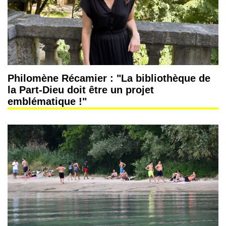
Philomène Récamier : "La bibliothèque de
la Part-Dieu doit être un projet
emblématique !"