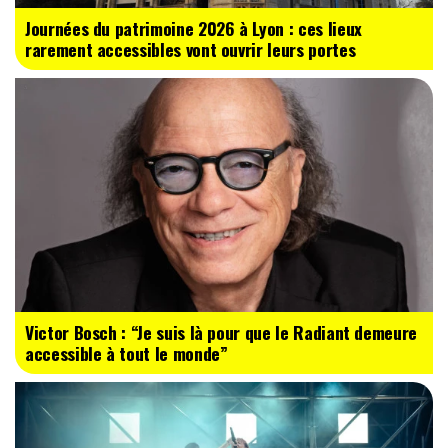
Journées du patrimoine 2026 à Lyon : ces lieux
rarement accessibles vont ouvrir leurs portes
Victor Bosch : “Je suis là pour que le Radiant demeure
accessible à tout le monde”