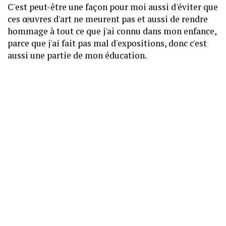
C'est peut-être une façon pour moi aussi d'éviter que
ces œuvres d'art ne meurent pas et aussi de rendre
hommage à tout ce que j'ai connu dans mon enfance,
parce que j'ai fait pas mal d'expositions, donc c'est
aussi une partie de mon éducation.