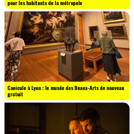
pour les habitants de la métropole
Canicule à Lyon : le musée des Beaux-Arts de nouveau
gratuit