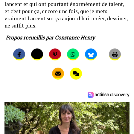
lancent et qui ont pourtant énormément de talent,
et c'est pour ça, encore une fois, que je mets
vraiment l'accent sur ça aujourd'hui : créer, dessiner,
ne suffit plus.
Propos recueillis par Constance Henry