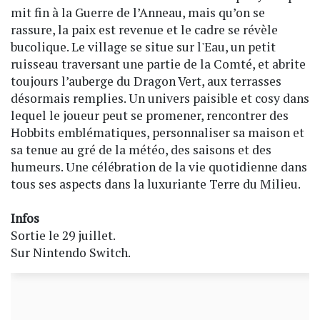
mit fin à la Guerre de l’Anneau, mais qu’on se
rassure, la paix est revenue et le cadre se révèle
bucolique. Le village se situe sur l'Eau, un petit
ruisseau traversant une partie de la Comté, et abrite
toujours l’auberge du Dragon Vert, aux terrasses
désormais remplies. Un univers paisible et cosy dans
lequel le joueur peut se promener, rencontrer des
Hobbits emblématiques, personnaliser sa maison et
sa tenue au gré de la météo, des saisons et des
humeurs. Une célébration de la vie quotidienne dans
tous ses aspects dans la luxuriante Terre du Milieu.
Infos
Sortie le 29 juillet.
Sur Nintendo Switch.