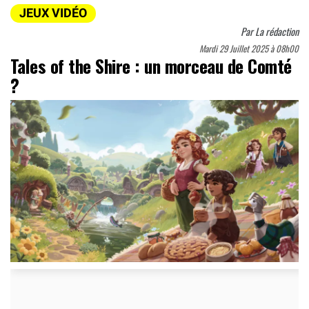
JEUX VIDÉO
Par
La rédaction
Mardi 29 Juillet 2025 à 08h00
Tales of the Shire : un morceau de Comté
?