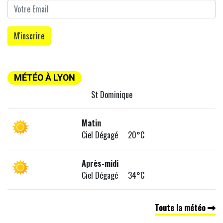
MÉTÉO À LYON
St Dominique
Matin
Ciel Dégagé 20°C
Après-midi
Ciel Dégagé 34°C
Toute la météo