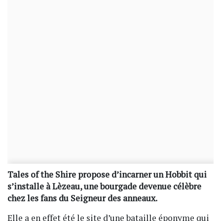
Tales of the Shire propose d’incarner un Hobbit qui
s’installe à Lèzeau, une bourgade devenue célèbre
chez les fans du Seigneur des anneaux.
Elle a en effet été le site d’une bataille éponyme qui