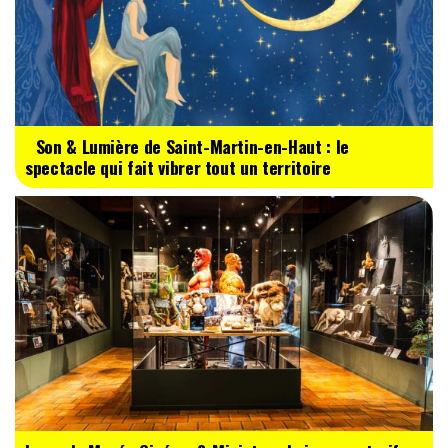
Son & Lumière de Saint-Martin-en-Haut : le
spectacle qui fait vibrer tout un territoire