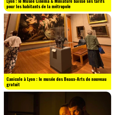
Lyon : le Musée Cinéma & Miniature baisse ses tarifs
pour les habitants de la métropole
Canicule à Lyon : le musée des Beaux-Arts de nouveau
gratuit