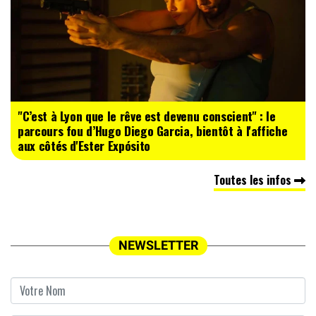
"C’est à Lyon que le rêve est devenu conscient" : le
parcours fou d’Hugo Diego Garcia, bientôt à l'affiche
aux côtés d'Ester Expósito
Toutes les infos
NEWSLETTER