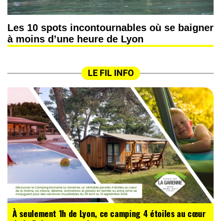
Les 10 spots incontournables où se baigner
à moins d’une heure de Lyon
LE FIL INFO
À seulement 1h de Lyon, ce camping 4 étoiles au cœur