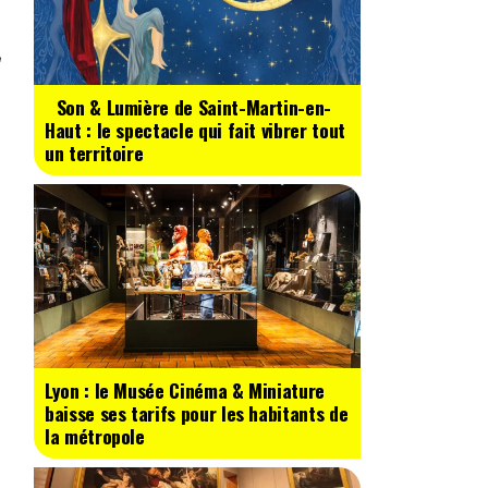
Son & Lumière de Saint-Martin-en-
Haut : le spectacle qui fait vibrer tout
un territoire
Lyon : le Musée Cinéma & Miniature
baisse ses tarifs pour les habitants de
la métropole