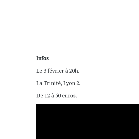
Infos
Le 3 février à 20h.
La Trinité, Lyon 2.
De 12 à 50 euros.