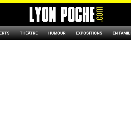
ERTS
THÉÂTRE
HUMOUR
EXPOSITIONS
EN FAMIL