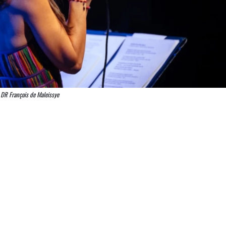
DR François de Maleissye