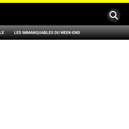
LE
LES IMMANQUABLES DU WEEK-END