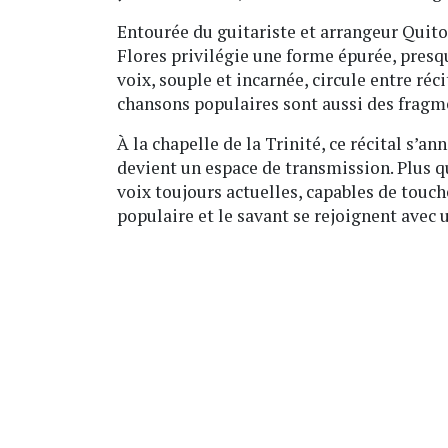
Entourée du guitariste et arrangeur Quit
Flores privilégie une forme épurée, pres
voix, souple et incarnée, circule entre réc
chansons populaires sont aussi des fragme
À la chapelle de la Trinité, ce récital 
devient un espace de transmission. Plus 
voix toujours actuelles, capables de touch
populaire et le savant se rejoignent avec 