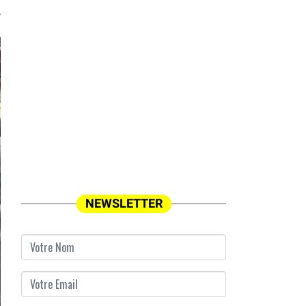
NEWSLETTER