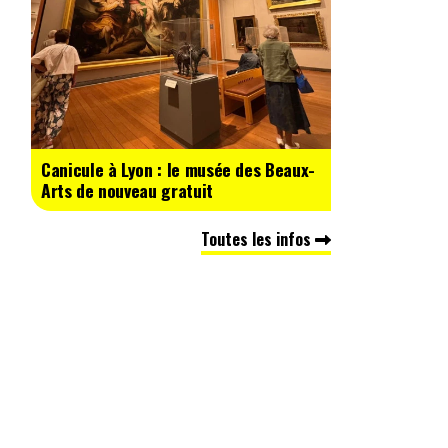
Canicule à Lyon : le musée des Beaux-
Arts de nouveau gratuit
e
Toutes les infos