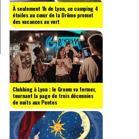
À seulement 1h de Lyon, ce camping 4
étoiles au cœur de la Drôme promet
des vacances au vert
Clubbing à Lyon : le Groom va fermer,
tournant la page de trois décennies
de nuits aux Pentes