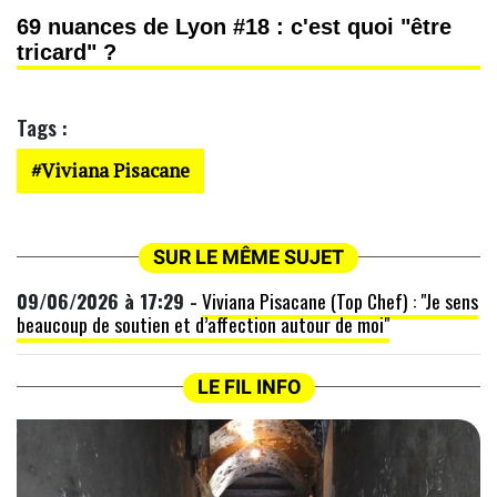
69 nuances de Lyon #18 : c'est quoi "être
tricard" ?
Tags :
Viviana Pisacane
SUR LE MÊME SUJET
09/06/2026 à 17:29 -
Viviana Pisacane (Top Chef) : "Je sens
beaucoup de soutien et d’affection autour de moi"
LE FIL INFO