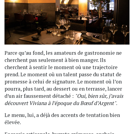
Parce qu’au fond, les amateurs de gastronomie ne
cherchent pas seulement à bien manger. Ils
cherchent à sentir le moment où une trajectoire
prend. Le moment où un talent passe du statut de
promesse à celui de signature. Le moment où l’on
pourra, plus tard, au dessert ou en terrasse, lancer
d’un air faussement détaché :
"Oui, bien sûr, j’avais
découvert Viviana à l’époque du Bœuf d’Argent"
.
Le menu, lui, a déjà des accents de tentation bien
élevée.