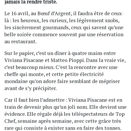
jamais la rendre triste.
Le 16 avril, au Bœuf d’Argent, il faudra être de ceux-
là : les heureux, les curieux, les légèrement snobs,
les sincèrement gourmands, ceux qui savent qu’une
belle soirée commence souvent par une réservation
au restaurant.
Sur le papier, c’est un dîner à quatre mains entre
Viviana Pisacane et Matteo Pioppi. Dans la vraie vie,
c’est beaucoup mieux. C’est la rencontre avec une
cheffe qui monte, et cette petite électricité
mondaine qu’on adore faire semblant de mépriser
avant de s’y précipiter.
Car il faut bien l’admettre : Viviana Pisacane est en
train de devenir plus qu’un joli nom. Elle devient une
évidence. Elle régale déjà les téléspectateurs de Top
Chef, semaine après semaine, avec cette grâce très
rare qui consiste à exister sans en faire des tonnes.