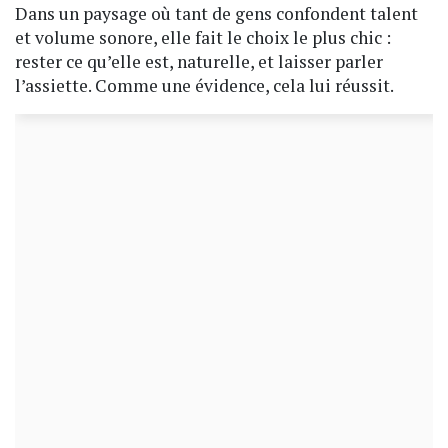
Dans un paysage où tant de gens confondent talent
et volume sonore, elle fait le choix le plus chic :
rester ce qu’elle est, naturelle, et laisser parler
l’assiette. Comme une évidence, cela lui réussit.