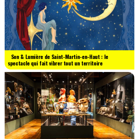
Son & Lumière de Saint-Martin-en-Haut : le
spectacle qui fait vibrer tout un territoire