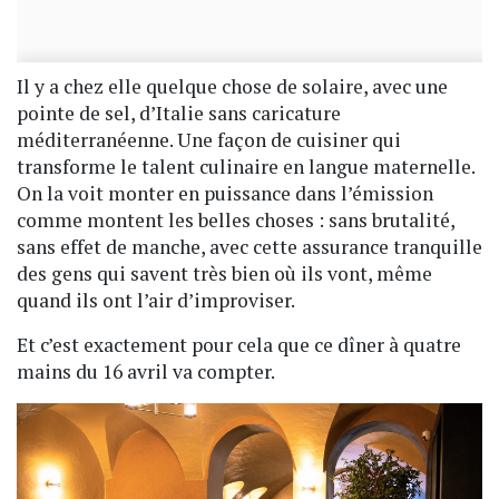
Il y a chez elle quelque chose de solaire, avec une
pointe de sel, d’Italie sans caricature
méditerranéenne. Une façon de cuisiner qui
transforme le talent culinaire en langue maternelle.
On la voit monter en puissance dans l’émission
comme montent les belles choses : sans brutalité,
sans effet de manche, avec cette assurance tranquille
des gens qui savent très bien où ils vont, même
quand ils ont l’air d’improviser.
Et c’est exactement pour cela que ce dîner à quatre
mains du 16 avril va compter.