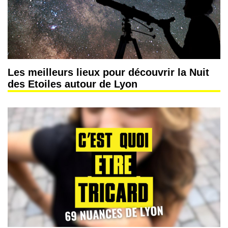
Les meilleurs lieux pour découvrir la Nuit
des Etoiles autour de Lyon