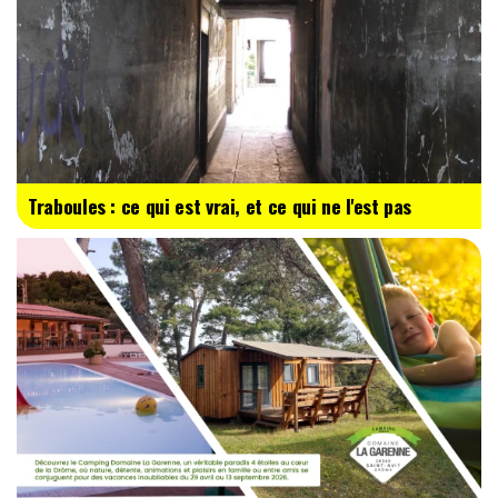
Traboules : ce qui est vrai, et ce qui ne l'est pas