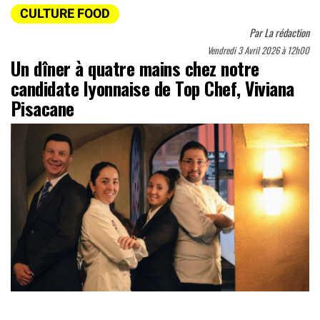
CULTURE FOOD
Par
La rédaction
Vendredi 3 Avril 2026 à 12h00
Un dîner à quatre mains chez notre
candidate lyonnaise de Top Chef, Viviana
Pisacane