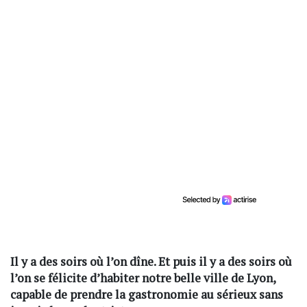
Il y a des soirs où l’on dîne. Et puis il y a des soirs où
l’on se félicite d’habiter notre belle ville de Lyon,
capable de prendre la gastronomie au sérieux sans