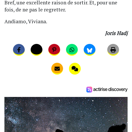
Bref, une excellente raison de sortir. Et, pour une
fois, de ne pas le regretter.
Andiamo, Viviana.
Joris Hadj