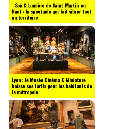
Son & Lumière de Saint-Martin-en-
Haut : le spectacle qui fait vibrer tout
un territoire
Lyon : le Musée Cinéma & Miniature
baisse ses tarifs pour les habitants de
la métropole