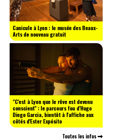
Canicule à Lyon : le musée des Beaux-
Arts de nouveau gratuit
"C’est à Lyon que le rêve est devenu
conscient" : le parcours fou d’Hugo
Diego Garcia, bientôt à l'affiche aux
côtés d'Ester Expósito
Toutes les infos