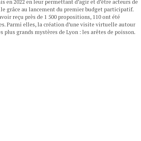
s en 2022 en leur permettant d’agir et d’être acteurs de
lle grâce au lancement du premier budget participatif.
voir reçu près de 1 500 propositions, 110 ont été
s. Parmi elles, la création d’une visite virtuelle autour
s plus grands mystères de Lyon : les arêtes de poisson.