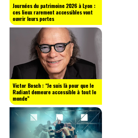
Journées du patrimoine 2026 à Lyon :
ces lieux rarement accessibles vont
ouvrir leurs portes
Victor Bosch : “Je suis là pour que le
Radiant demeure accessible à tout le
monde”