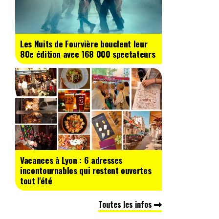
Les Nuits de Fourvière bouclent leur
80e édition avec 168 000 spectateurs
Vacances à Lyon : 6 adresses
incontournables qui restent ouvertes
tout l'été
Toutes les infos