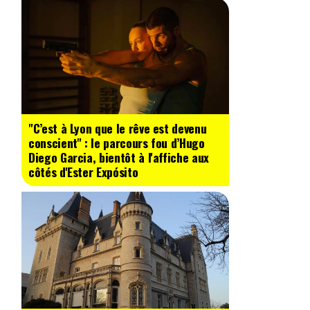
"C’est à Lyon que le rêve est devenu
conscient" : le parcours fou d’Hugo
Diego Garcia, bientôt à l'affiche aux
côtés d'Ester Expósito