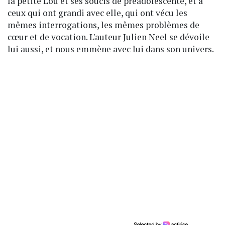
la petite Lou et ses soucis de préadolescente, et à
ceux qui ont grandi avec elle, qui ont vécu les
mêmes interrogations, les mêmes problèmes de
cœur et de vocation. L'auteur Julien Neel se dévoile
lui aussi, et nous emmène avec lui dans son univers.