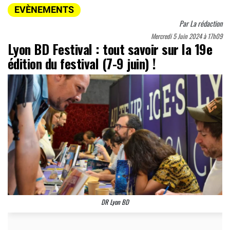
EVÈNEMENTS
Par
La rédaction
Mercredi 5 Juin 2024 à 17h09
Lyon BD Festival : tout savoir sur la 19e
édition du festival (7-9 juin) !
DR Lyon BD