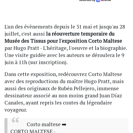
L'un des évènements depuis le 31 mai et jusqu'au 28
juillet, c'est aussi
la réouverture temporaire du
Musée des Tissus pour l'exposition Corto Maltese
par Hugo Pratt - L'héritage, l'oeuvre et la biographie.
Une visite guidée avec les auteurs se déroulera le 9
juin à 11h (sur inscription).
Dans cette exposition, redécouvrez Corto Maltese
avec des reproductions du maître Hugo Pratt, mais
aussi des originaux de Rubén Pellejero, immense
dessinateur associé au non moins grand Juan Díaz
Canales, ayant repris les contes du légendaire
voyageur.
Corto maltese ➡️
CORTO MALTESE -