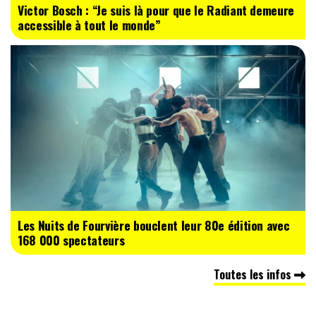
Victor Bosch : “Je suis là pour que le Radiant demeure
accessible à tout le monde”
Les Nuits de Fourvière bouclent leur 80e édition avec
168 000 spectateurs
Toutes les infos