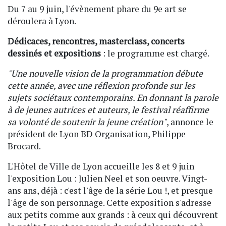
Du 7 au 9 juin, l'évènement phare du 9e art se
déroulera à Lyon.
Dédicaces, rencontres, masterclass, concerts
dessinés et expositions
: le programme est chargé.
"Une nouvelle vision de la programmation débute
cette année, avec une réflexion profonde sur les
sujets sociétaux contemporains. En donnant la parole
à de jeunes autrices et auteurs, le festival réaffirme
sa volonté de soutenir la jeune création"
, annonce le
président de Lyon BD Organisation, Philippe
Brocard.
L'Hôtel de Ville de Lyon accueille les 8 et 9 juin
l'exposition Lou : Julien Neel et son oeuvre. Vingt-
ans ans, déjà : c'est l'âge de la série Lou !, et presque
l'âge de son personnage. Cette exposition s'adresse
aux petits comme aux grands : à ceux qui découvrent