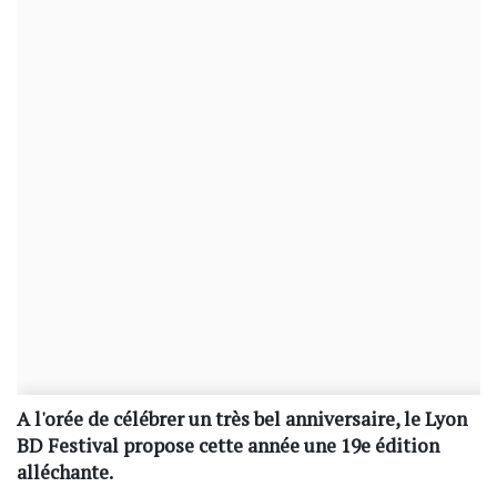
A l'orée de célébrer un très bel anniversaire, le Lyon
BD Festival propose cette année une 19e édition
alléchante.