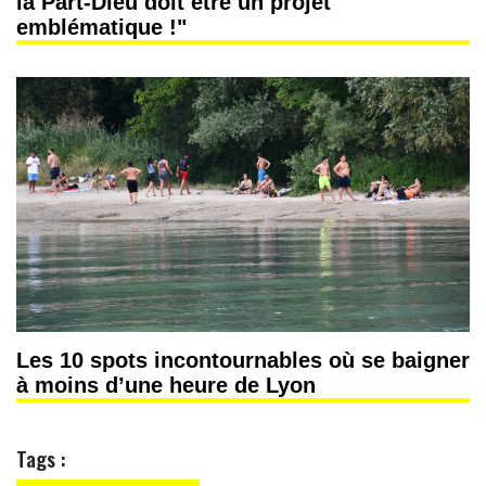
la Part-Dieu doit être un projet
emblématique !"
Les 10 spots incontournables où se baigner
à moins d’une heure de Lyon
Tags :