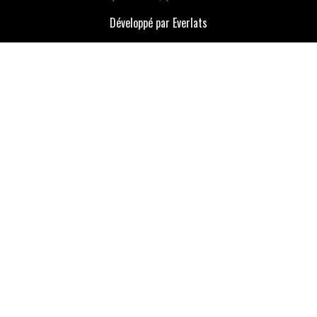
Développé par Everlats