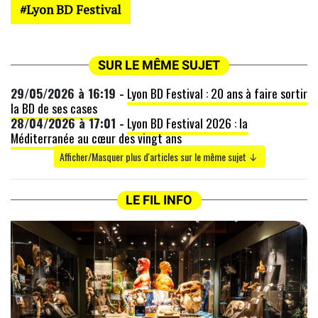
Lyon BD Festival
SUR LE MÊME SUJET
29/05/2026 à 16:19 -
Lyon BD Festival : 20 ans à faire sortir
la BD de ses cases
28/04/2026 à 17:01 -
Lyon BD Festival 2026 : la
Méditerranée au cœur des vingt ans
Afficher/Masquer plus d'articles sur le même sujet ↓
LE FIL INFO