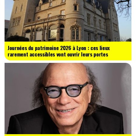
Journées du patrimoine 2026 à Lyon : ces lieux
rarement accessibles vont ouvrir leurs portes