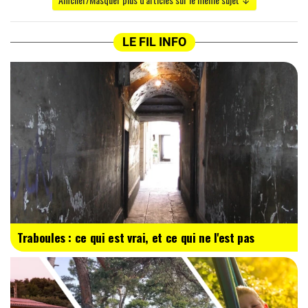
LE FIL INFO
Traboules : ce qui est vrai, et ce qui ne l'est pas