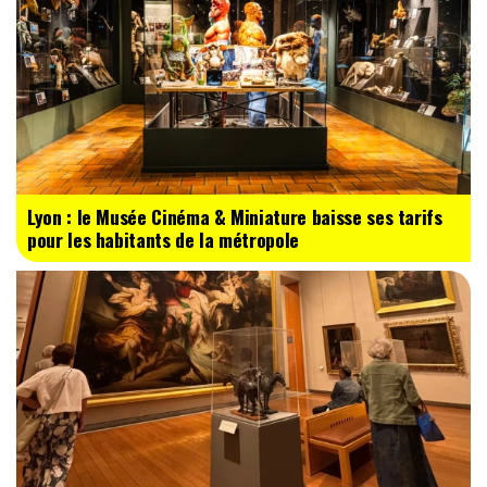
Lyon : le Musée Cinéma & Miniature baisse ses tarifs
pour les habitants de la métropole