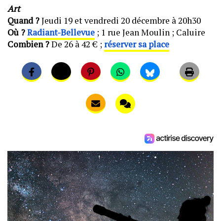
Art
Quand ?
Jeudi 19 et vendredi 20 décembre à 20h30
Où ?
Radiant-Bellevue
; 1 rue Jean Moulin ; Caluire
Combien ?
De 26 à 42 € ;
réserver sa place