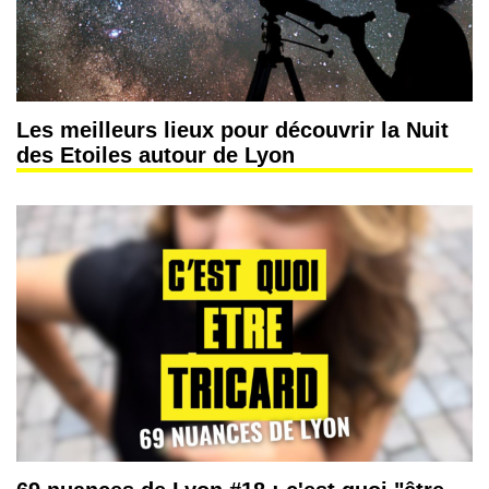
Les meilleurs lieux pour découvrir la Nuit
des Etoiles autour de Lyon