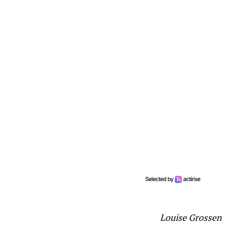
Louise Grossen