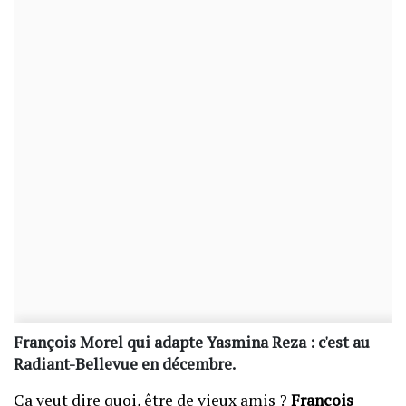
François Morel qui adapte Yasmina Reza : c'est au
Radiant-Bellevue en décembre.
Ça veut dire quoi, être de vieux amis ?
François