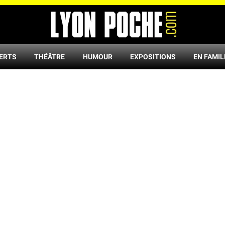
ERTS
THÉÂTRE
HUMOUR
EXPOSITIONS
EN FAMIL