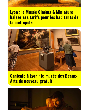
Lyon : le Musée Cinéma & Miniature
baisse ses tarifs pour les habitants de
la métropole
Canicule à Lyon : le musée des Beaux-
Arts de nouveau gratuit