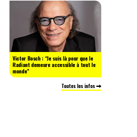
Victor Bosch : “Je suis là pour que le
Radiant demeure accessible à tout le
monde”
Toutes les infos