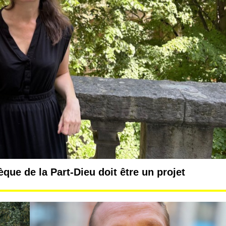
que de la Part-Dieu doit être un projet