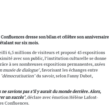
 Confluences dresse son bilan et célèbre son anniversaire
étalant sur six mois.
lli 6,5 millions de visiteurs et proposé 45 expositions
imité avec son public, l’institution culturelle se donne
râce à ses nombreuses expositions permanentes, axées
n musée de dialogue"
, favorisant les échanges entre
"démocratisation"
du savoir, selon Fanny Dubot,
ne savions pas s’il y aurait du monde derrière. Alors,
rer un succès"
, déclare avec émotion Hélène Lafont-
es Confluences.