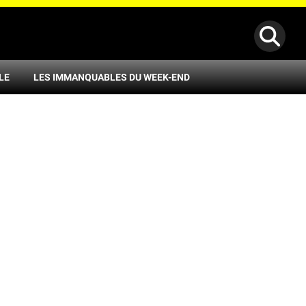
LE
LES IMMANQUABLES DU WEEK-END