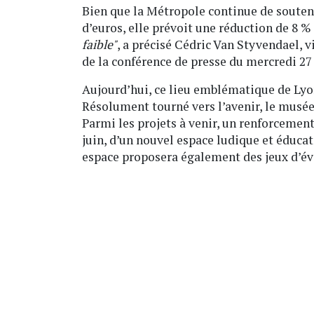
Bien que la Métropole continue de souten
d’euros, elle prévoit une réduction de 8 %
faible"
, a précisé Cédric Van Styvendael, v
de la conférence de presse du mercredi 2
Aujourd’hui, ce lieu emblématique de Lyon
Résolument tourné vers l’avenir, le musée
Parmi les projets à venir, un renforcement 
juin, d’un nouvel espace ludique et éducat
espace proposera également des jeux d’évei