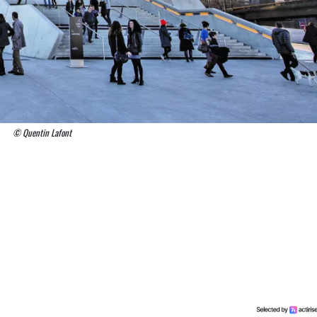
© Quentin Lafont