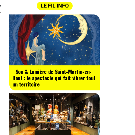
n
LE FIL INFO
0
Son & Lumière de Saint-Martin-en-
Haut : le spectacle qui fait vibrer tout
un territoire