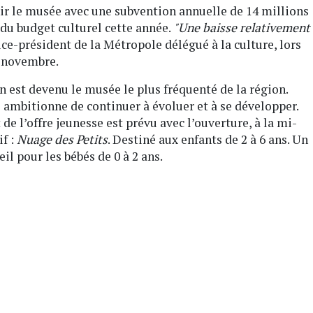
ir le musée avec une subvention annuelle de 14 millions
 du budget culturel cette année.
"Une baisse relativement
ice-président de la Métropole délégué à la culture, lors
7 novembre.
 est devenu le musée le plus fréquenté de la région.
 ambitionne de continuer à évoluer et à se développer.
de l’offre jeunesse est prévu avec l’ouverture, à la mi-
if :
Nuage des Petits
. Destiné aux enfants de 2 à 6 ans. Un
l pour les bébés de 0 à 2 ans.