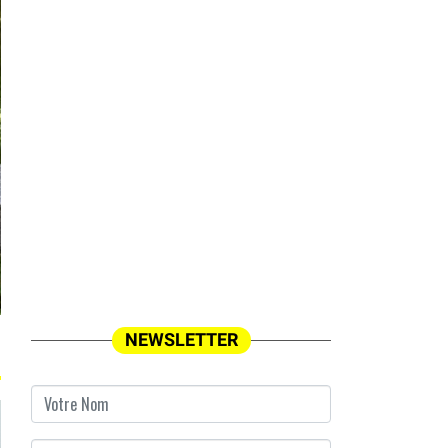
NEWSLETTER