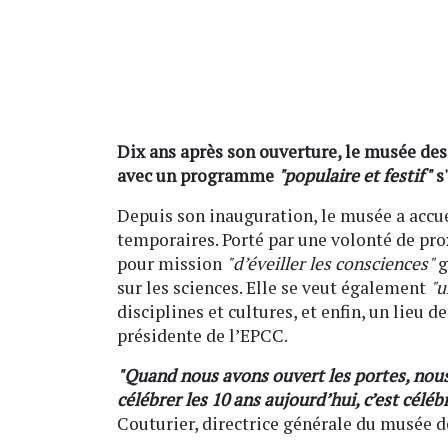
Dix ans après son ouverture, le musée des
avec un programme
"populaire et festif"
s'
Depuis son inauguration, le musée a accuei
temporaires. Porté par une volonté de prox
pour mission
"d’éveiller les consciences"
g
sur les sciences. Elle se veut également
"u
disciplines et cultures, et enfin, un lieu de
présidente de l’EPCC.
"Quand nous avons ouvert les portes, nous 
célébrer les 10 ans aujourd’hui, c’est céléb
Couturier, directrice générale du musée d