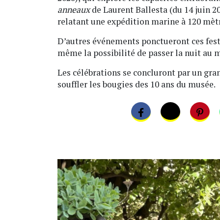
anneaux
de Laurent Ballesta (du 14 juin 2
relatant une expédition marine à 120 mèt
D’autres événements ponctueront ces festi
même la possibilité de passer la nuit au 
Les célébrations se concluront par un grand
souffler les bougies des 10 ans du musée.