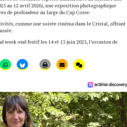
025 au 12 avril 2026), une exposition photographique
res de profondeur au large du Cap Corse.
vités, comme une soirée cinéma dans le Cristal, offrant
musée.
 week-end festif les 14 et 15 juin 2025, l’occasion de