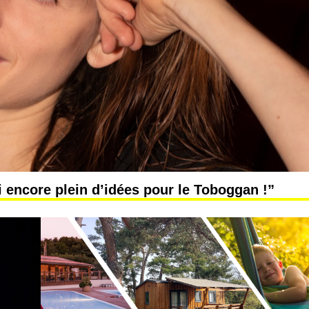
 encore plein d’idées pour le Toboggan !”