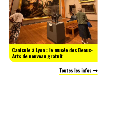
Canicule à Lyon : le musée des Beaux-
Arts de nouveau gratuit
Toutes les infos