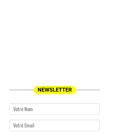
NEWSLETTER