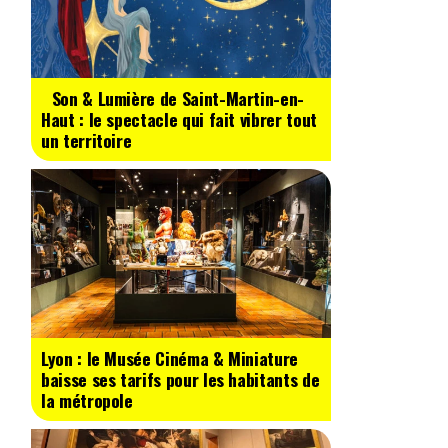
Son & Lumière de Saint-Martin-en-
Haut : le spectacle qui fait vibrer tout
un territoire
Lyon : le Musée Cinéma & Miniature
baisse ses tarifs pour les habitants de
la métropole