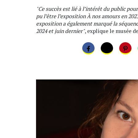
"Ce succès est lié à l’intérêt du public po
pu l’être l’exposition À nos amours en 202
exposition a également marqué la séquen
2024 et juin dernier"
, explique le musée 