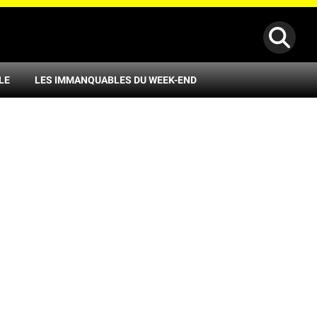
LE
LES IMMANQUABLES DU WEEK-END