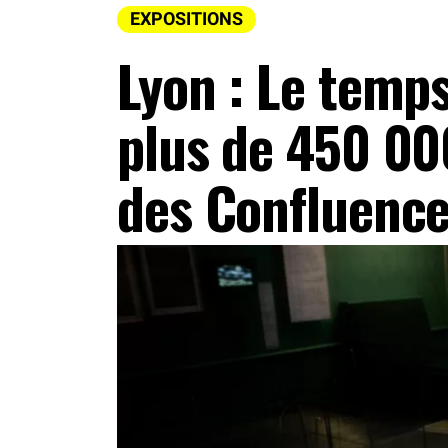
EXPOSITIONS
Lyon : Le temps
plus de 450 00
des Confluenc