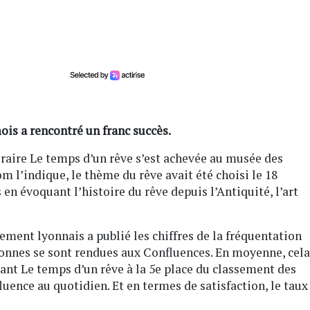
ois a rencontré un franc succès.
raire Le temps d’un rêve s’est achevée au musée des
 l’indique, le thème du rêve avait été choisi le 18
en évoquant l’histoire du rêve depuis l’Antiquité, l’art
ement lyonnais a publié les chiffres de la fréquentation
rsonnes se sont rendues aux Confluences. En moyenne, cela
ssant Le temps d’un rêve à la 5e place du classement des
luence au quotidien. Et en termes de satisfaction, le taux