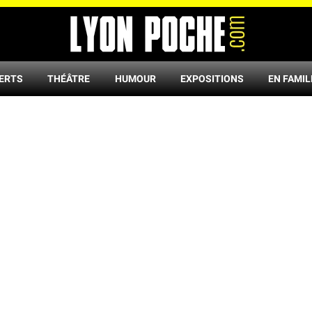
ERTS
THÉÂTRE
HUMOUR
EXPOSITIONS
EN FAMIL