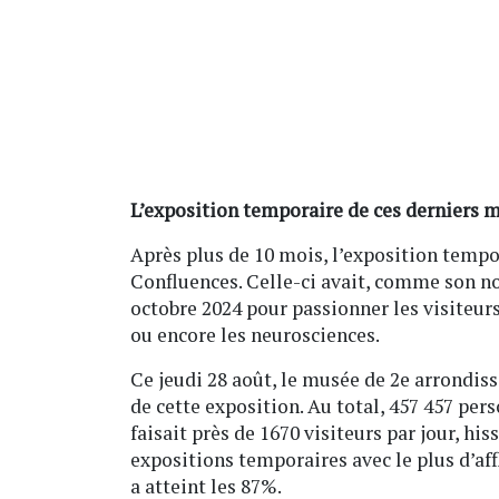
L’exposition temporaire de ces derniers m
Après plus de 10 mois, l’exposition tempo
Confluences. Celle-ci avait, comme son nom
octobre 2024 pour passionner les visiteurs 
ou encore les neurosciences.
Ce jeudi 28 août, le musée de 2e arrondiss
de cette exposition. Au total, 457 457 pe
faisait près de 1670 visiteurs par jour, hi
expositions temporaires avec le plus d’aff
a atteint les 87%.