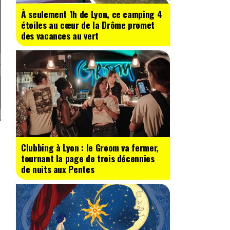
À seulement 1h de Lyon, ce camping 4
étoiles au cœur de la Drôme promet
des vacances au vert
Clubbing à Lyon : le Groom va fermer,
tournant la page de trois décennies
de nuits aux Pentes