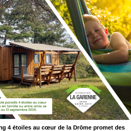
ng 4 étoiles au cœur de la Drôme promet des