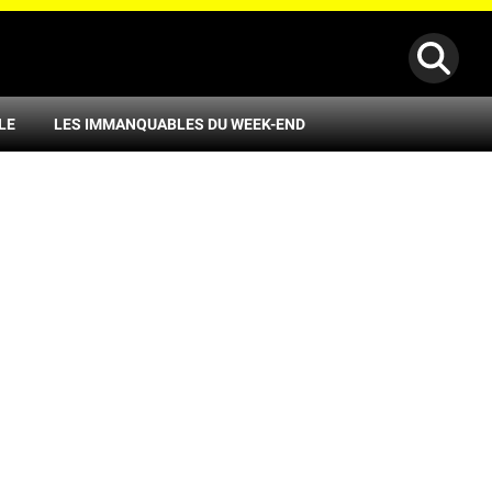
LE
LES IMMANQUABLES DU WEEK-END