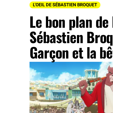
L'OEIL DE SÉBASTIEN BROQUET
Le bon plan de
Sébastien Broq
Garçon et la bê