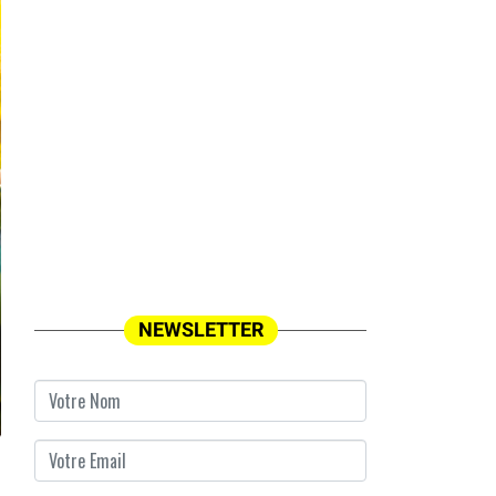
NEWSLETTER