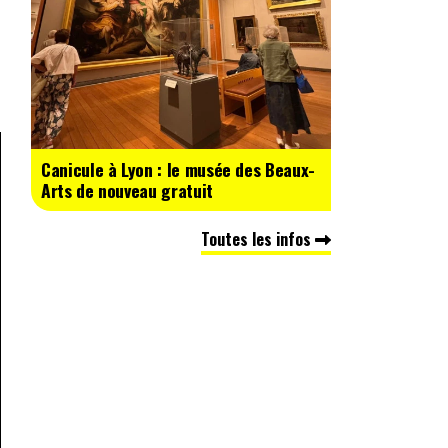
Canicule à Lyon : le musée des Beaux-
Arts de nouveau gratuit
Toutes les infos