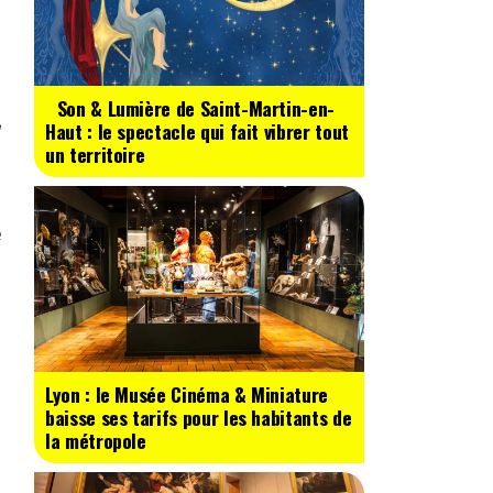
Son & Lumière de Saint-Martin-en-
Haut : le spectacle qui fait vibrer tout
un territoire
e
Lyon : le Musée Cinéma & Miniature
baisse ses tarifs pour les habitants de
la métropole