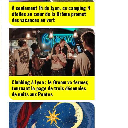
À seulement 1h de Lyon, ce camping 4
étoiles au cœur de la Drôme promet
des vacances au vert
Clubbing à Lyon : le Groom va fermer,
tournant la page de trois décennies
de nuits aux Pentes