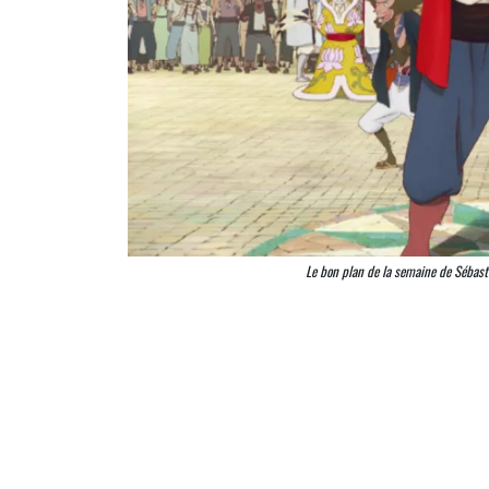
Le bon plan de la semaine de Sébasti