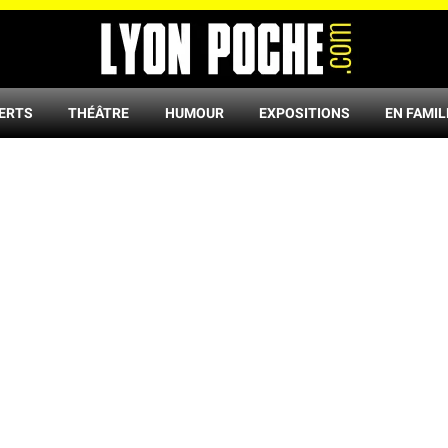
ERTS
THÉÂTRE
HUMOUR
EXPOSITIONS
EN FAMIL