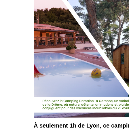
À seulement 1h de Lyon, ce campi