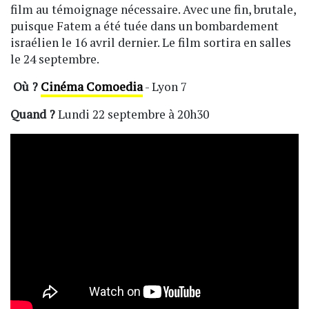
film au témoignage nécessaire. Avec une fin, brutale,
puisque Fatem a été tuée dans un bombardement
israélien le 16 avril dernier. Le film sortira en salles
le 24 septembre.
Où ?
Cinéma Comoedia
- Lyon 7
Quand ?
Lundi 22 septembre à 20h30