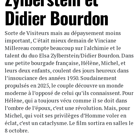
Didier Bourdon
Sorte de Visiteurs mais au dépaysement moins
important, C'était mieux demain de Vinciane
Millereau compte beaucoup sur l'alchimie et le
talent du duo Elsa Zylberstein/Didier Bourdon. Dans
une petite bourgade française, Hélène, Michel, et
leurs deux enfants, coulent des jours heureux dans
l’insouciance des années 1950. Soudainement
propulsés en 2025, le couple découvre un monde
moderne à l’opposé de celui qu’ils connaissent. Pour
Hélène, qui a toujours vécu comme il se doit dans
l’ombre de l’époux, c’est une révolution. Mais, pour
Michel, qui voit ses privilèges d’Homme voler en
éclat, c’est un cataclysme. Le film sortira en salles le
8 octobre.