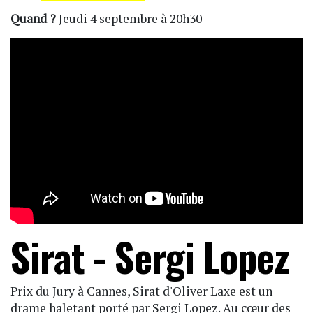
Quand ?
Jeudi 4 septembre à 20h30
Sirat - Sergi Lopez
Prix du Jury à Cannes, Sirat d'Oliver Laxe est un
drame haletant porté par Sergi Lopez. Au cœur des