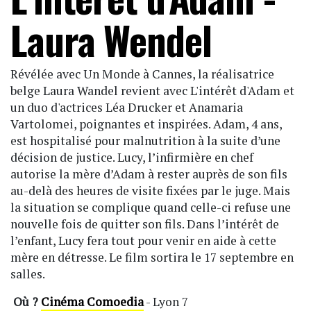
Laura Wendel
Révélée avec Un Monde à Cannes, la réalisatrice
belge Laura Wandel revient avec L'intérêt d'Adam et
un duo d'actrices Léa Drucker et Anamaria
Vartolomei, poignantes et inspirées. Adam, 4 ans,
est hospitalisé pour malnutrition à la suite d’une
décision de justice. Lucy, l’infirmière en chef
autorise la mère d’Adam à rester auprès de son fils
au-delà des heures de visite fixées par le juge. Mais
la situation se complique quand celle-ci refuse une
nouvelle fois de quitter son fils. Dans l’intérêt de
l’enfant, Lucy fera tout pour venir en aide à cette
mère en détresse. Le film sortira le 17 septembre en
salles.
Où ?
Cinéma Comoedia
- Lyon 7