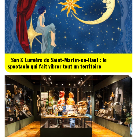
Son & Lumière de Saint-Martin-en-Haut : le
spectacle qui fait vibrer tout un territoire