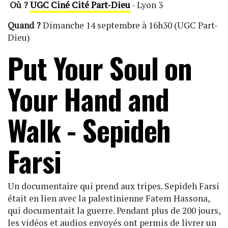
Où ?
UGC Ciné Cité Part-Dieu
- Lyon 3
Quand ?
Dimanche 14 septembre à 16h30 (UGC Part-
Dieu)
Put Your Soul on
Your Hand and
Walk - Sepideh
Farsi
Un documentaire qui prend aux tripes. Sepideh Farsi
était en lien avec la palestinienne Fatem Hassona,
qui documentait la guerre. Pendant plus de 200 jours,
les vidéos et audios envoyés ont permis de livrer un