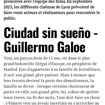
premières avec l'équipe des films. En septembre
2025, les différents cinémas de Lyon prévoient de
faire venir acteurs et réalisateurs pour rencontrer le
public.
Ciudad sin sueño -
Guillermo Galoe
Toni, un garçon Rom de 15 ans, vit dans le plus
grand bidonville illégal d'Europe, en périphérie de
Madrid. Fier d'appartenir à sa famille de ferrailleurs,
il suit son grand-père partout. Mais à mesure que
leur terrain devient la proie des démolisseurs, la
famille se divise : lorsque certains choisissent de
partir en ville, son grand-père, lui, refuse de quitter
leurs terres. Au fil des nuits, Toni doit faire un choix
: s’élancer vers un avenir incertain ou s'accrocher au