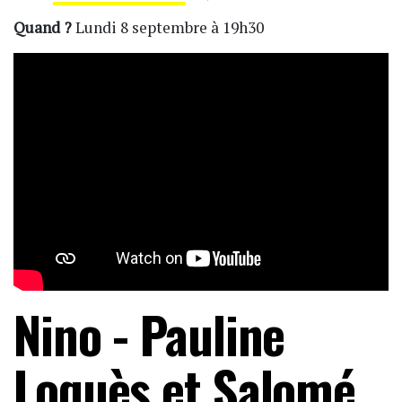
Quand ?
Lundi 8 septembre à 19h30
Nino - Pauline
Loquès et Salomé