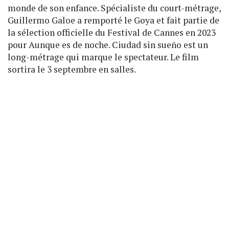
monde de son enfance. Spécialiste du court-métrage,
Guillermo Galoe a remporté le Goya et fait partie de
la sélection officielle du Festival de Cannes en 2023
pour Aunque es de noche. Ciudad sin sueño est un
long-métrage qui marque le spectateur. Le film
sortira le 3 septembre en salles.