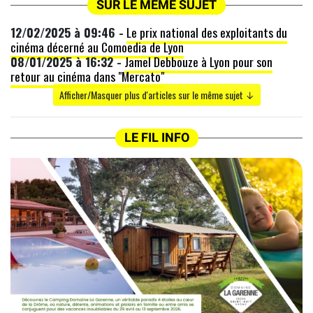
SUR LE MÊME SUJET
12/02/2025 à 09:46 -
Le prix national des exploitants du
cinéma décerné au Comoedia de Lyon
08/01/2025 à 16:32 -
Jamel Debbouze à Lyon pour son
retour au cinéma dans "Mercato"
Afficher/Masquer plus d'articles sur le même sujet ↓
LE FIL INFO