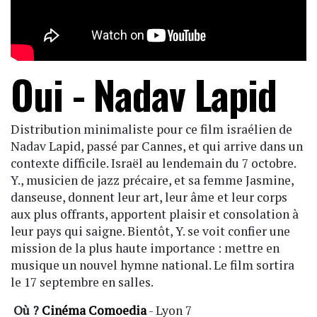
Oui - Nadav Lapid
Distribution minimaliste pour ce film israélien de
Nadav Lapid, passé par Cannes, et qui arrive dans un
contexte difficile. Israël au lendemain du 7 octobre.
Y., musicien de jazz précaire, et sa femme Jasmine,
danseuse, donnent leur art, leur âme et leur corps
aux plus offrants, apportent plaisir et consolation à
leur pays qui saigne. Bientôt, Y. se voit confier une
mission de la plus haute importance : mettre en
musique un nouvel hymne national. Le film sortira
le 17 septembre en salles.
Où ?
Cinéma Comoedia
- Lyon 7