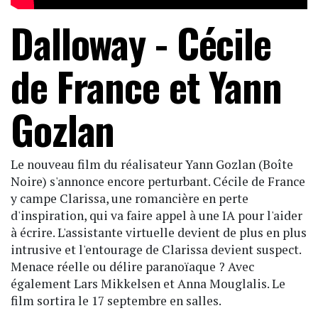
Dalloway - Cécile
de France et Yann
Gozlan
Le nouveau film du réalisateur Yann Gozlan (Boîte
Noire) s'annonce encore perturbant. Cécile de France
y campe Clarissa, une romancière en perte
d'inspiration, qui va faire appel à une IA pour l'aider
à écrire. L'assistante virtuelle devient de plus en plus
intrusive et l'entourage de Clarissa devient suspect.
Menace réelle ou délire paranoïaque ? Avec
également Lars Mikkelsen et Anna Mouglalis. Le
film sortira le 17 septembre en salles.