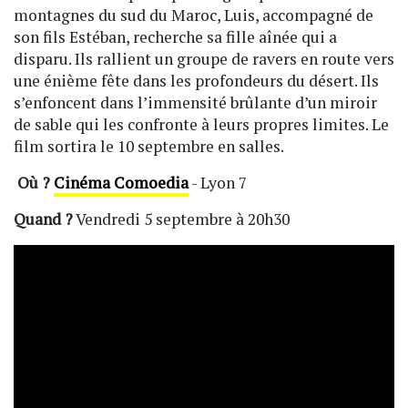
montagnes du sud du Maroc, Luis, accompagné de
son fils Estéban, recherche sa fille aînée qui a
disparu. Ils rallient un groupe de ravers en route vers
une énième fête dans les profondeurs du désert. Ils
s’enfoncent dans l’immensité brûlante d’un miroir
de sable qui les confronte à leurs propres limites. Le
film sortira le 10 septembre en salles.
Où ?
Cinéma Comoedia
- Lyon 7
Quand ?
Vendredi 5 septembre à 20h30