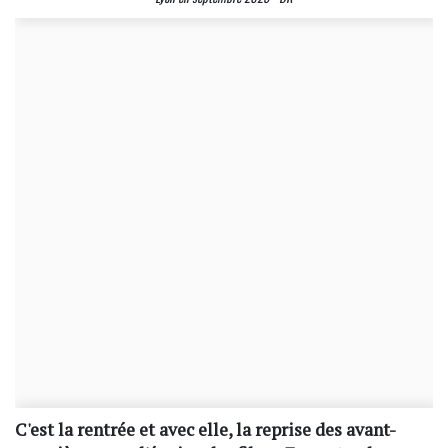
C'est la rentrée et avec elle, la reprise des avant-