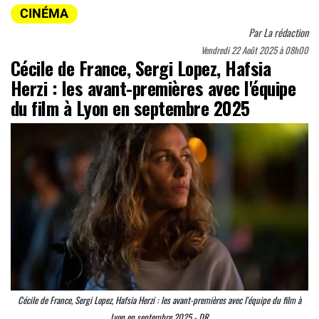
CINÉMA
Par
La rédaction
Vendredi 22 Août 2025 à 08h00
Cécile de France, Sergi Lopez, Hafsia
Herzi : les avant-premières avec l'équipe
du film à Lyon en septembre 2025
Cécile de France, Sergi Lopez, Hafsia Herzi : les avant-premières avec l'équipe du film à
Lyon en septembre 2025 - DR