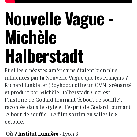
Nouvelle Vague -
Michèle
Halberstadt
Et si les cinéastes américains étaient bien plus
influencés par la Nouvelle Vague que les Français ?
Richard Linklater (Boyhood) offre un OVNI scénarisé
et produit par Michèle Halberstadt. Ceci est
l’histoire de Godard tournant "À bout de souffle",
racontée dans le style et l’esprit de Godard tournant
"À bout de souffle". Le film sortira en salles le 8
octobre.
Où ?
Institut Lumière
- Lyon 8