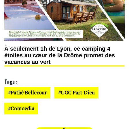
À seulement 1h de Lyon, ce camping 4
étoiles au cœur de la Drôme promet des
vacances au vert
Tags :
Pathé Bellecour
UGC Part-Dieu
Comoedia