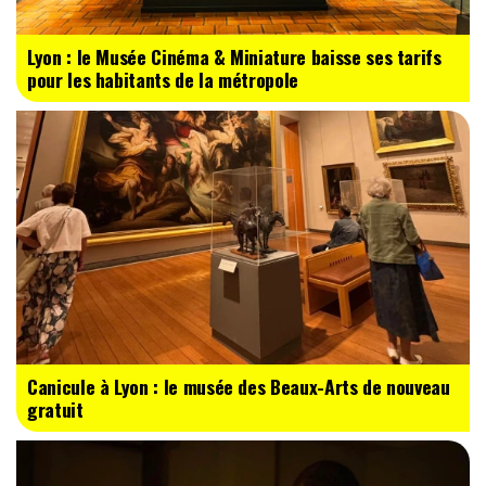
Lyon : le Musée Cinéma & Miniature baisse ses tarifs
pour les habitants de la métropole
Canicule à Lyon : le musée des Beaux-Arts de nouveau
gratuit