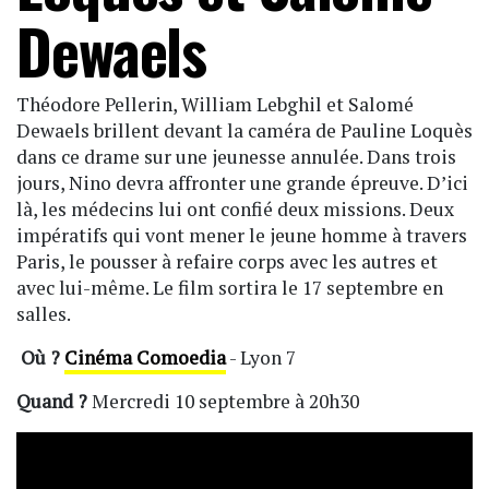
Dewaels
Théodore Pellerin, William Lebghil et Salomé
Dewaels brillent devant la caméra de Pauline Loquès
dans ce drame sur une jeunesse annulée. Dans trois
jours, Nino devra affronter une grande épreuve. D’ici
là, les médecins lui ont confié deux missions. Deux
impératifs qui vont mener le jeune homme à travers
Paris, le pousser à refaire corps avec les autres et
avec lui-même. Le film sortira le 17 septembre en
salles.
Où ?
Cinéma Comoedia
- Lyon 7
Quand ?
Mercredi 10 septembre à 20h30