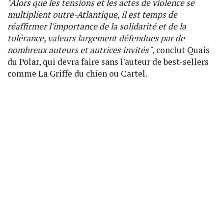
"Alors que les tensions et les actes de violence se
multiplient outre-Atlantique, il est temps de
réaffirmer l'importance de la solidarité et de la
tolérance, valeurs largement défendues par de
nombreux auteurs et autrices invités"
, conclut Quais
du Polar, qui devra faire sans l'auteur de best-sellers
comme La Griffe du chien ou Cartel.