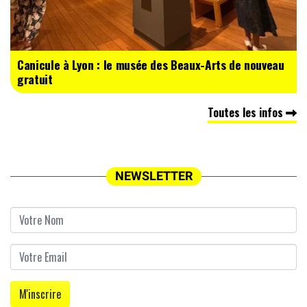
Canicule à Lyon : le musée des Beaux-Arts de nouveau
gratuit
Toutes les infos
NEWSLETTER