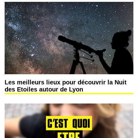
Les meilleurs lieux pour découvrir la Nuit
des Etoiles autour de Lyon