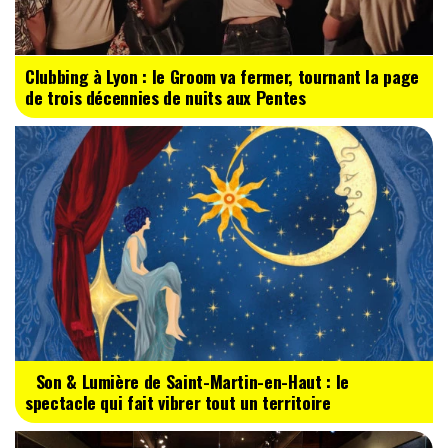
Clubbing à Lyon : le Groom va fermer, tournant la page
de trois décennies de nuits aux Pentes
Son & Lumière de Saint-Martin-en-Haut : le
spectacle qui fait vibrer tout un territoire