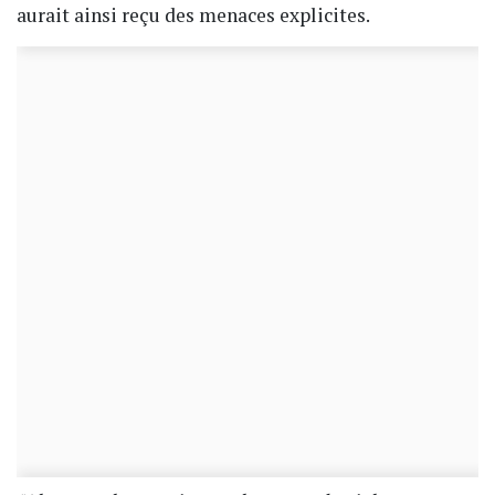
aurait ainsi reçu des menaces explicites.