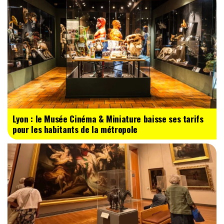
Lyon : le Musée Cinéma & Miniature baisse ses tarifs
pour les habitants de la métropole