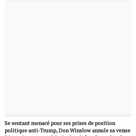
Se sentant menacé pour ses prises de position
politique anti-Trump, Don Winslow annule sa venue