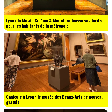
Lyon : le Musée Cinéma & Miniature baisse ses tarifs
pour les habitants de la métropole
Canicule à Lyon : le musée des Beaux-Arts de nouveau
gratuit