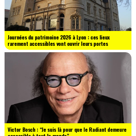
Journées du patrimoine 2026 à Lyon : ces lieux
rarement accessibles vont ouvrir leurs portes
Victor Bosch : “Je suis là pour que le Radiant demeure
accessible à tout le monde”