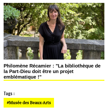
Philomène Récamier : "La bibliothèque de
la Part-Dieu doit être un projet
emblématique !"
Tags :
Musée des Beaux-Arts