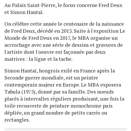
Au Palais Saint-Pierre, le focus concerne Fred Deux
et Simon Hantaï.
On célèbre cette année le centenaire de la naissance
de Fred Deux, décédé en 2015. Suite à l'exposition Le
Monde de Fred Deux en 2017, le MBA organise un
accrochage avec une série de dessins et gravures de
l'artiste dont l'oeuvre est façonnée par deux
matrices : la ligne et la tache.
Simon Hantaï, hongrois exilé en France après la
Seconde guerre mondiale, est un peintre
contemporain majeur en Europe. Le MBA exposera
Tabula (1975), donné par sa famille. Des noeuds
placés à intervalles réguliers produisant, une fois la
toile recouverte de peinture monochrome puis
dépliée, un grand nombre de petits carrés ou
rectangles.