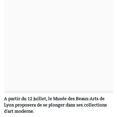
A partir du 12 juillet, le Musée des Beaux-Arts de
Lyon proposera de se plonger dans ses collections
d'art moderne.