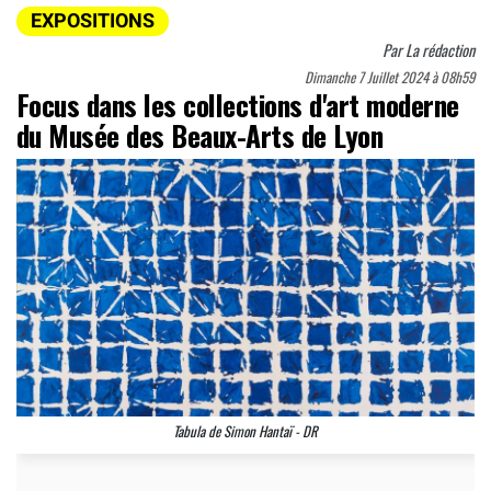
EXPOSITIONS
Par
La rédaction
Dimanche 7 Juillet 2024 à 08h59
Focus dans les collections d'art moderne
du Musée des Beaux-Arts de Lyon
Tabula de Simon Hantaï - DR