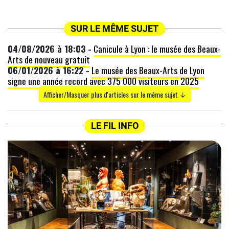
SUR LE MÊME SUJET
04/08/2026 à 18:03 -
Canicule à Lyon : le musée des Beaux-
Arts de nouveau gratuit
06/01/2026 à 16:22 -
Le musée des Beaux-Arts de Lyon
signe une année record avec 375 000 visiteurs en 2025
Afficher/Masquer plus d'articles sur le même sujet ↓
LE FIL INFO