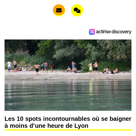
Les 10 spots incontournables où se baigner
à moins d’une heure de Lyon