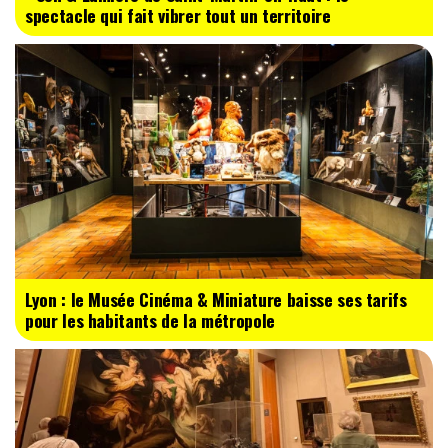
spectacle qui fait vibrer tout un territoire
Lyon : le Musée Cinéma & Miniature baisse ses tarifs
pour les habitants de la métropole