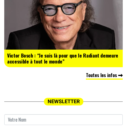
Victor Bosch : “Je suis là pour que le Radiant demeure
accessible à tout le monde”
Toutes les infos
NEWSLETTER