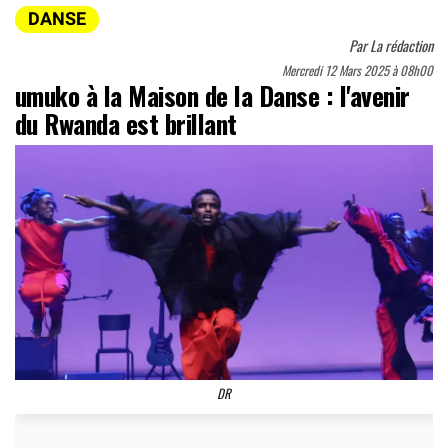
DANSE
Par
La rédaction
Mercredi 12 Mars 2025 à 08h00
umuko à la Maison de la Danse : l'avenir
du Rwanda est brillant
DR