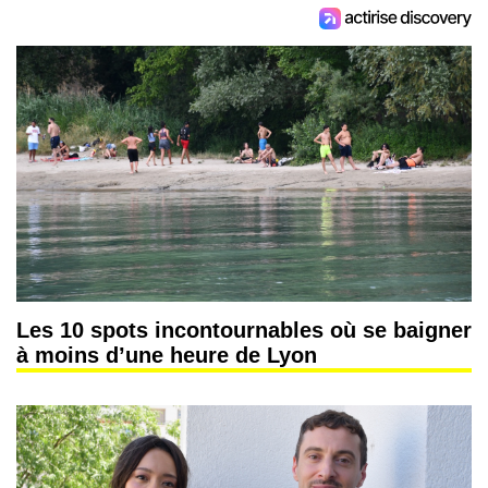
Les 10 spots incontournables où se baigner
à moins d’une heure de Lyon