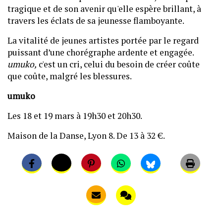
tragique et de son avenir qu'elle espère brillant, à
travers les éclats de sa jeunesse flamboyante.
La vitalité de jeunes artistes portée par le regard
puissant d’une chorégraphe ardente et engagée.
umuko,
c'est un cri, celui du besoin de créer coûte
que coûte, malgré les blessures.
umuko
Les 18 et 19 mars à 19h30 et 20h30.
Maison de la Danse, Lyon 8. De 13 à 32 €.