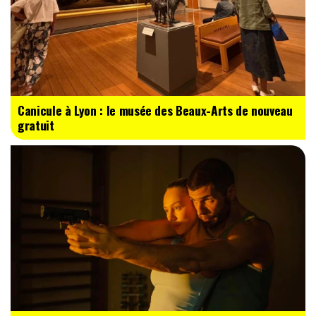
Canicule à Lyon : le musée des Beaux-Arts de nouveau
gratuit