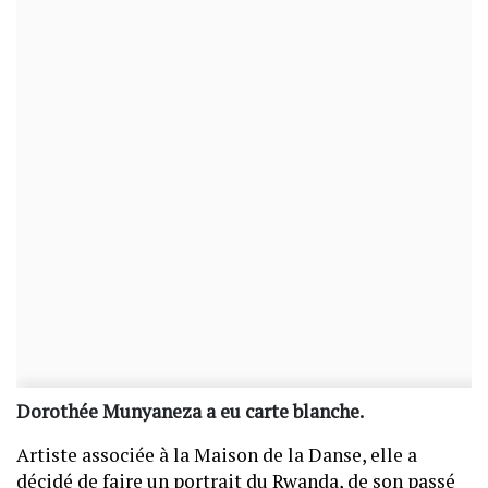
Dorothée Munyaneza a eu carte blanche.
Artiste associée à la Maison de la Danse, elle a
décidé de faire un portrait du Rwanda, de son passé