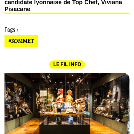
candidate lyonnaise de Top Chef, Viviana
Pisacane
Tags :
KOMMET
LE FIL INFO