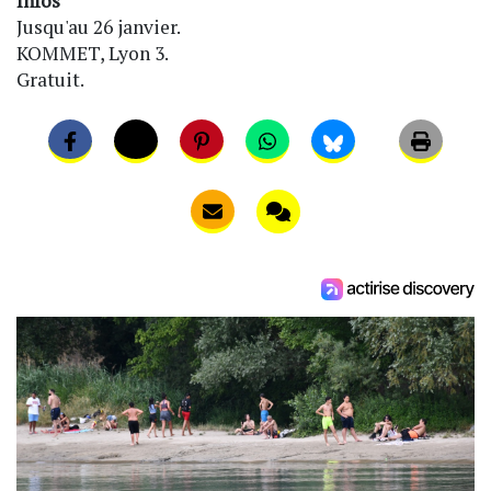
Infos
Jusqu'au 26 janvier.
KOMMET, Lyon 3.
Gratuit.