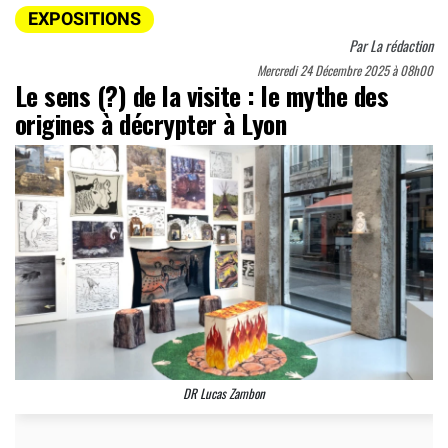
EXPOSITIONS
Par
La rédaction
Mercredi 24 Décembre 2025 à 08h00
Le sens (?) de la visite : le mythe des
origines à décrypter à Lyon
DR Lucas Zambon