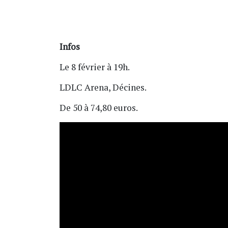
Infos
Le 8 février à 19h.
LDLC Arena, Décines.
De 50 à 74,80 euros.