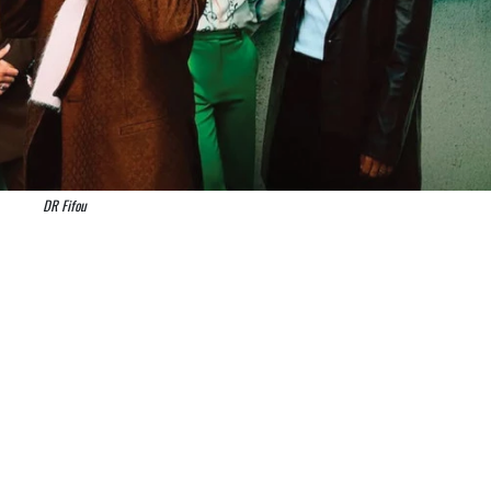
DR Fifou