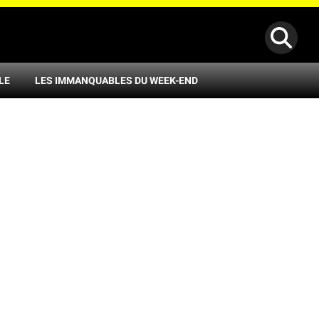
LE
LES IMMANQUABLES DU WEEK-END