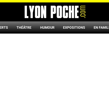
ERTS
THÉÂTRE
HUMOUR
EXPOSITIONS
EN FAMIL