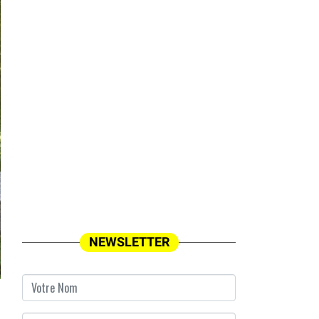
NEWSLETTER