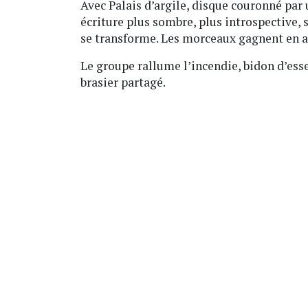
Avec Palais d’argile, disque couronné par 
écriture plus sombre, plus introspective, s
se transforme. Les morceaux gagnent en amp
Le groupe rallume l’incendie, bidon d’esse
brasier partagé.