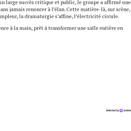
un large succès critique et public, le groupe a affirmé une
ans jamais renoncer à l’élan. Cette matière-là, sur scène,
leur, la dramaturgie s’affine, l’électricité circule.
nce à la main, prêt à transformer une salle entière en