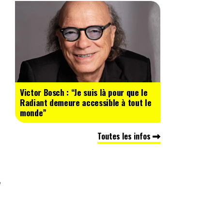
Victor Bosch : “Je suis là pour que le
Radiant demeure accessible à tout le
monde”
Toutes les infos