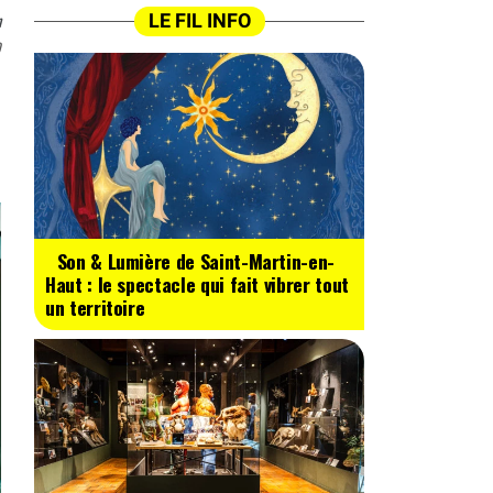
n
LE FIL INFO
0
Son & Lumière de Saint-Martin-en-
Haut : le spectacle qui fait vibrer tout
un territoire