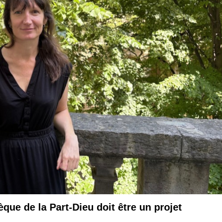
que de la Part-Dieu doit être un projet