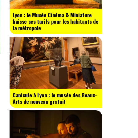
Lyon : le Musée Cinéma & Miniature
baisse ses tarifs pour les habitants de
la métropole
Canicule à Lyon : le musée des Beaux-
Arts de nouveau gratuit