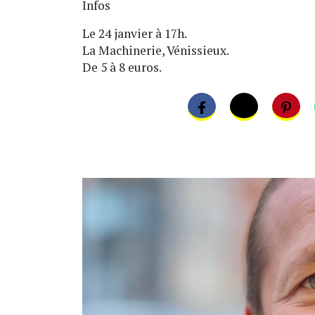
Infos
Le 24 janvier à 17h.
La Machinerie, Vénissieux.
De 5 à 8 euros.