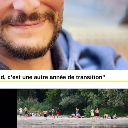
d, c’est une autre année de transition”