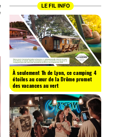
n
LE FIL INFO
0
À seulement 1h de Lyon, ce camping 4
étoiles au cœur de la Drôme promet
des vacances au vert