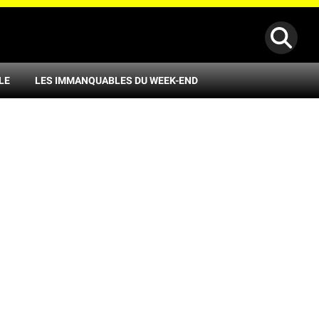
LE
LES IMMANQUABLES DU WEEK-END