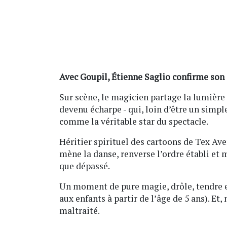
Avec Goupil, Étienne Saglio confirme son 
Sur scène, le magicien partage la lumière 
devenu écharpe - qui, loin d’être un simpl
comme la véritable star du spectacle.
Héritier spirituel des cartoons de Tex Ave
mène la danse, renverse l’ordre établi e
que dépassé.
Un moment de pure magie, drôle, tendre et
aux enfants à partir de l’âge de 5 ans). Et
maltraité.