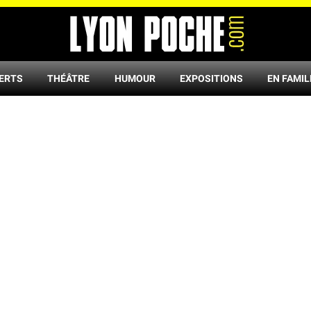
ERTS
THÉÂTRE
HUMOUR
EXPOSITIONS
EN FAMIL