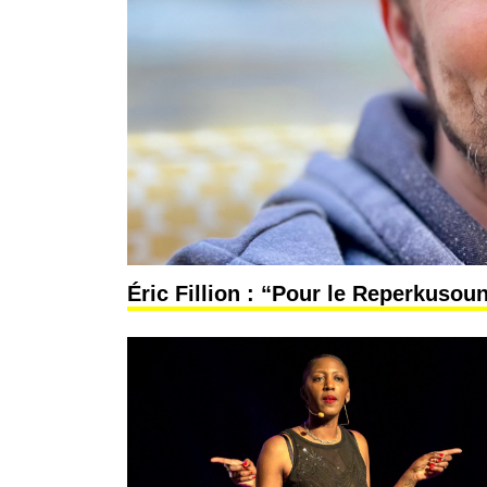
Éric Fillion : “Pour le Reperkusoun