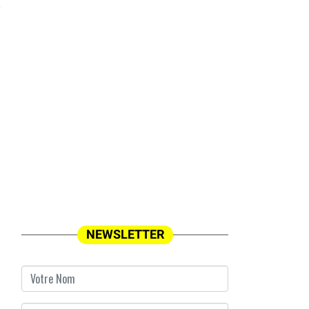
NEWSLETTER