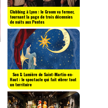
Clubbing à Lyon : le Groom va fermer,
tournant la page de trois décennies
de nuits aux Pentes
Son & Lumière de Saint-Martin-en-
Haut : le spectacle qui fait vibrer tout
un territoire