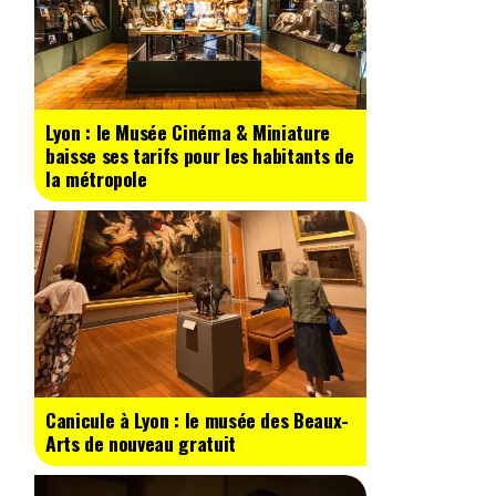
Lyon : le Musée Cinéma & Miniature
baisse ses tarifs pour les habitants de
la métropole
Canicule à Lyon : le musée des Beaux-
Arts de nouveau gratuit