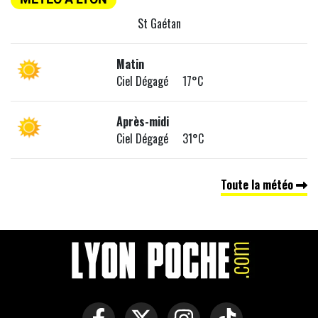
St Gaétan
Matin
Ciel Dégagé 17°C
Après-midi
Ciel Dégagé 31°C
Toute la météo