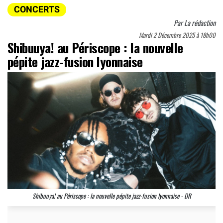
CONCERTS
Par
La rédaction
Mardi 2 Décembre 2025 à 18h00
Shibuuya! au Périscope : la nouvelle
pépite jazz-fusion lyonnaise
Shibuuya! au Périscope : la nouvelle pépite jazz-fusion lyonnaise - DR