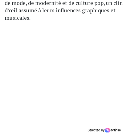
de mode, de modernité et de culture pop, un clin
d’œil assumé à leurs influences graphiques et
musicales.