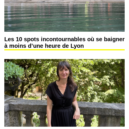
Les 10 spots incontournables où se baigner
à moins d’une heure de Lyon