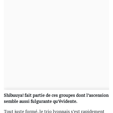
Shibuuya! fait partie de ces groupes dont l’ascension
semble aussi fulgurante qu’évidente.
Tout juste formé, le trio lyonnais s’est rapidement