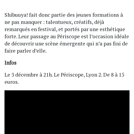
Shibuuya! fait donc partie des jeunes formations à
ne pas manquer : talentueux, créatifs, déjà
remarqués en festival, et portés par une esthétique
forte. Leur passage au Périscope est l’occasion idéale
de découvrir une scène émergente qui n’a pas fini de
faire parler d’elle.
Infos
Le 3 décembre à 21h. Le Périscope, Lyon 2. De 8 à 15
euros.