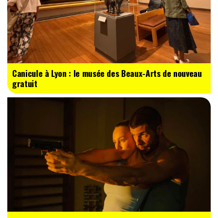
Canicule à Lyon : le musée des Beaux-Arts de nouveau
gratuit