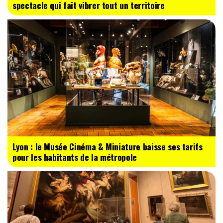
spectacle qui fait vibrer tout un territoire
Lyon : le Musée Cinéma & Miniature baisse ses tarifs
pour les habitants de la métropole