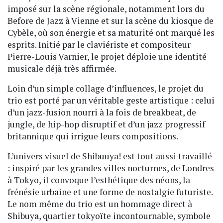
imposé sur la scène régionale, notamment lors du
Before de Jazz à Vienne et sur la scène du kiosque de
Cybèle, où son énergie et sa maturité ont marqué les
esprits. Initié par le claviériste et compositeur
Pierre-Louis Varnier, le projet déploie une identité
musicale déjà très affirmée.
Loin d’un simple collage d’influences, le projet du
trio est porté par un véritable geste artistique : celui
d’un jazz-fusion nourri à la fois de breakbeat, de
jungle, de hip-hop disruptif et d’un jazz progressif
britannique qui irrigue leurs compositions.
L’univers visuel de Shibuuya! est tout aussi travaillé
: inspiré par les grandes villes nocturnes, de Londres
à Tokyo, il convoque l’esthétique des néons, la
frénésie urbaine et une forme de nostalgie futuriste.
Le nom même du trio est un hommage direct à
Shibuya, quartier tokyoïte incontournable, symbole