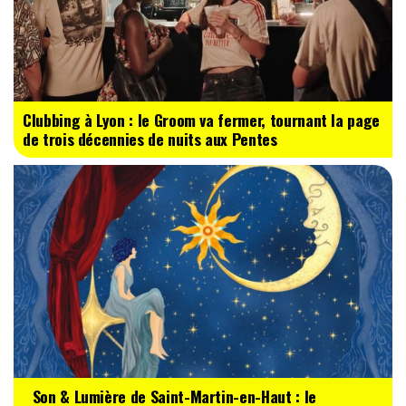
Clubbing à Lyon : le Groom va fermer, tournant la page
de trois décennies de nuits aux Pentes
Son & Lumière de Saint-Martin-en-Haut : le