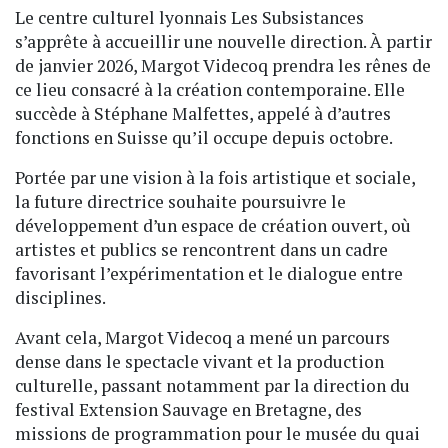
Le centre culturel lyonnais Les Subsistances
s’apprête à accueillir une nouvelle direction. À partir
de janvier 2026, Margot Videcoq prendra les rênes de
ce lieu consacré à la création contemporaine. Elle
succède à Stéphane Malfettes, appelé à d’autres
fonctions en Suisse qu’il occupe depuis octobre.
Portée par une vision à la fois artistique et sociale,
la future directrice souhaite poursuivre le
développement d’un espace de création ouvert, où
artistes et publics se rencontrent dans un cadre
favorisant l’expérimentation et le dialogue entre
disciplines.
Avant cela, Margot Videcoq a mené un parcours
dense dans le spectacle vivant et la production
culturelle, passant notamment par la direction du
festival Extension Sauvage en Bretagne, des
missions de programmation pour le musée du quai