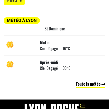
MÉTÉO À LYON
St Dominique
Matin
Ciel Dégagé 16°C
Après-midi
Ciel Dégagé 33°C
Toute la météo