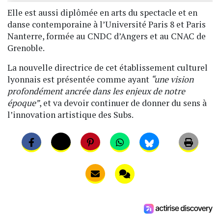
Elle est aussi diplômée en arts du spectacle et en
danse contemporaine à l’Université Paris 8 et Paris
Nanterre, formée au CNDC d’Angers et au CNAC de
Grenoble.
La nouvelle directrice de cet établissement culturel
lyonnais est présentée comme ayant
“une vision
profondément ancrée dans les enjeux de notre
époque”
, et va devoir continuer de donner du sens à
l’innovation artistique des Subs.