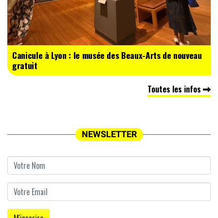
Canicule à Lyon : le musée des Beaux-Arts de nouveau
gratuit
Toutes les infos
NEWSLETTER