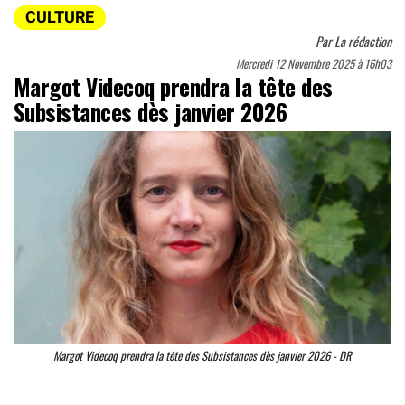
CULTURE
Par
La rédaction
Mercredi 12 Novembre 2025 à 16h03
Margot Videcoq prendra la tête des
Subsistances dès janvier 2026
Margot Videcoq prendra la tête des Subsistances dès janvier 2026 - DR