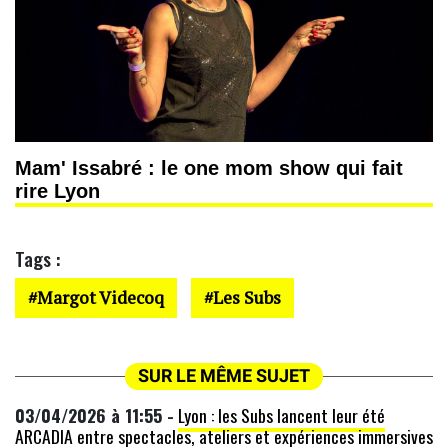
Mam' Issabré : le one mom show qui fait
rire Lyon
Tags :
Margot Videcoq
Les Subs
SUR LE MÊME SUJET
03/04/2026 à 11:55 -
Lyon : les Subs lancent leur été
ARCADIA entre spectacles, ateliers et expériences immersives