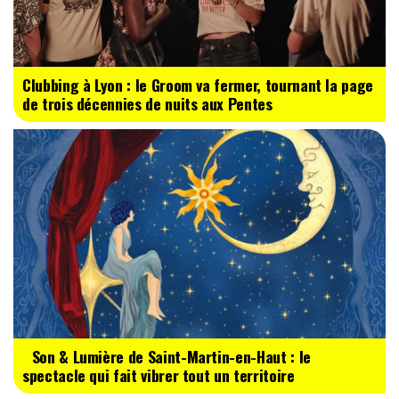
Clubbing à Lyon : le Groom va fermer, tournant la page
de trois décennies de nuits aux Pentes
Son & Lumière de Saint-Martin-en-Haut : le
spectacle qui fait vibrer tout un territoire