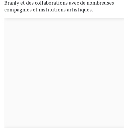
Branly et des collaborations avec de nombreuses
compagnies et institutions artistiques.