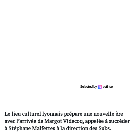
Le lieu culturel lyonnais prépare une nouvelle ère
avec l’arrivée de Margot Videcoq, appelée à succéder
à Stéphane Malfettes à la direction des Subs.