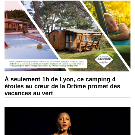
À seulement 1h de Lyon, ce camping 4
étoiles au cœur de la Drôme promet des
vacances au vert