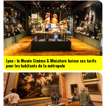
Lyon : le Musée Cinéma & Miniature baisse ses tarifs
pour les habitants de la métropole