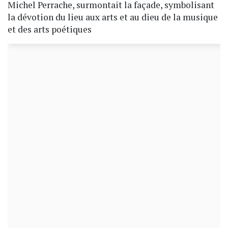
Michel Perrache, surmontait la façade, symbolisant
la dévotion du lieu aux arts et au dieu de la musique
et des arts poétiques