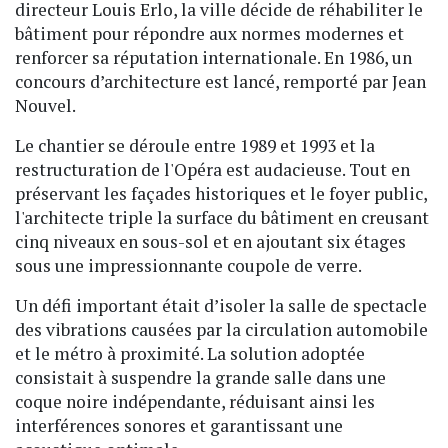
directeur Louis Erlo, la ville décide de réhabiliter le
bâtiment pour répondre aux normes modernes et
renforcer sa réputation internationale. En 1986, un
concours d’architecture est lancé, remporté par Jean
Nouvel.
Le chantier se déroule entre 1989 et 1993 et la
restructuration de l'Opéra est audacieuse. Tout en
préservant les façades historiques et le foyer public,
l'architecte triple la surface du bâtiment en creusant
cinq niveaux en sous-sol et en ajoutant six étages
sous une impressionnante coupole de verre.
Un défi important était d’isoler la salle de spectacle
des vibrations causées par la circulation automobile
et le métro à proximité. La solution adoptée
consistait à suspendre la grande salle dans une
coque noire indépendante, réduisant ainsi les
interférences sonores et garantissant une