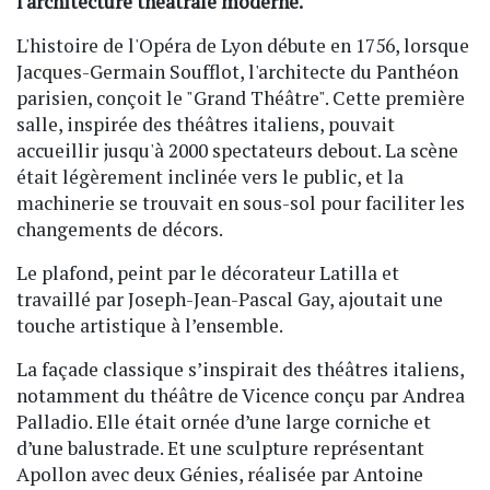
l'architecture théâtrale moderne.
L'histoire de l'Opéra de Lyon débute en 1756, lorsque
Jacques-Germain Soufflot, l'architecte du Panthéon
parisien, conçoit le "Grand Théâtre". Cette première
salle, inspirée des théâtres italiens, pouvait
accueillir jusqu'à 2000 spectateurs debout. La scène
était légèrement inclinée vers le public, et la
machinerie se trouvait en sous-sol pour faciliter les
changements de décors.
Le plafond, peint par le décorateur Latilla et
travaillé par Joseph-Jean-Pascal Gay, ajoutait une
touche artistique à l’ensemble.
La façade classique s’inspirait des théâtres italiens,
notamment du théâtre de Vicence conçu par Andrea
Palladio. Elle était ornée d’une large corniche et
d’une balustrade. Et une sculpture représentant
Apollon avec deux Génies, réalisée par Antoine