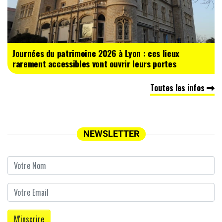
Journées du patrimoine 2026 à Lyon : ces lieux
rarement accessibles vont ouvrir leurs portes
Toutes les infos
NEWSLETTER