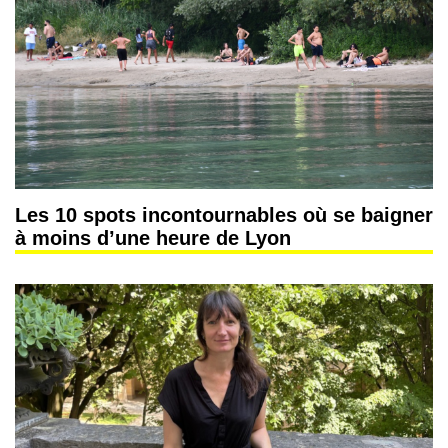
Les 10 spots incontournables où se baigner
à moins d’une heure de Lyon