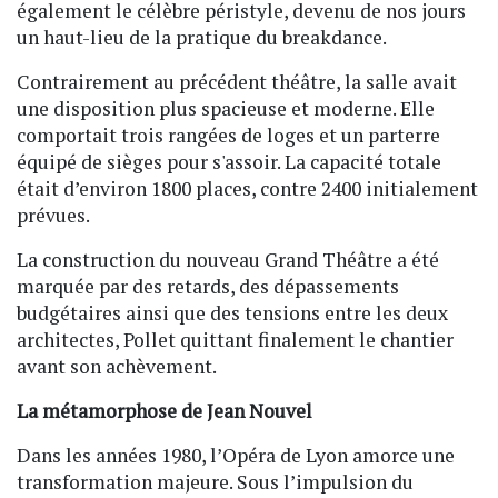
également le célèbre péristyle, devenu de nos jours
un haut-lieu de la pratique du breakdance.
Contrairement au précédent théâtre, la salle avait
une disposition plus spacieuse et moderne. Elle
comportait trois rangées de loges et un parterre
équipé de sièges pour s'assoir. La capacité totale
était d’environ 1800 places, contre 2400 initialement
prévues.
La construction du nouveau Grand Théâtre a été
marquée par des retards, des dépassements
budgétaires ainsi que des tensions entre les deux
architectes, Pollet quittant finalement le chantier
avant son achèvement.
La métamorphose de Jean Nouvel
Dans les années 1980, l’Opéra de Lyon amorce une
transformation majeure. Sous l’impulsion du