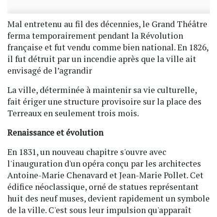
Mal entretenu au fil des décennies, le Grand Théâtre
ferma temporairement pendant la Révolution
française et fut vendu comme bien national. En 1826,
il fut détruit par un incendie après que la ville ait
envisagé de l’agrandir
La ville, déterminée à maintenir sa vie culturelle,
fait ériger une structure provisoire sur la place des
Terreaux en seulement trois mois.
Renaissance et évolution
En 1831, un nouveau chapitre s'ouvre avec
l'inauguration d'un opéra conçu par les architectes
Antoine-Marie Chenavard et Jean-Marie Pollet. Cet
édifice néoclassique, orné de statues représentant
huit des neuf muses, devient rapidement un symbole
de la ville. C'est sous leur impulsion qu'apparaît