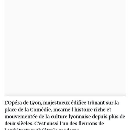
L'Opéra de Lyon, majestueux édifice trônant sur la
place de la Comédie, incarne l'histoire riche et
mouvementée de la culture lyonnaise depuis plus de
deux siècles. C'est aussi l'un des fleurons de