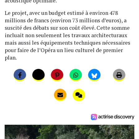
acoustique optimale.
Le projet, avec un budget estimé à environ 478
millions de francs (environ 73 millions d’euros), a
suscité des débats sur son coût élevé. Cette somme
incluait non seulement les travaux architecturaux
mais aussi les équipements techniques nécessaires
pour faire de l’Opéra un lieu culturel de premier
plan.