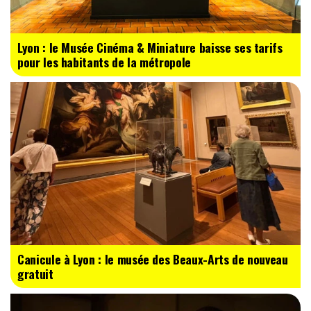
Lyon : le Musée Cinéma & Miniature baisse ses tarifs
pour les habitants de la métropole
Canicule à Lyon : le musée des Beaux-Arts de nouveau
gratuit