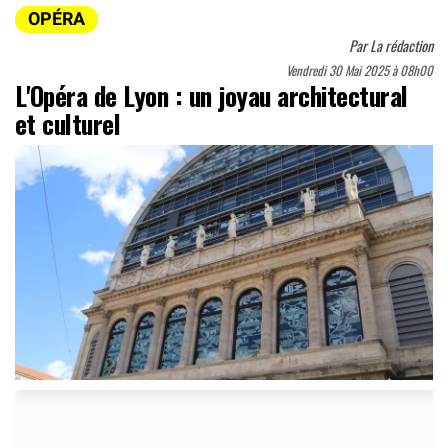
OPÉRA
Par
La rédaction
Vendredi 30 Mai 2025 à 08h00
L'Opéra de Lyon : un joyau architectural
et culturel