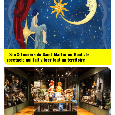
Son & Lumière de Saint-Martin-en-Haut : le
spectacle qui fait vibrer tout un territoire