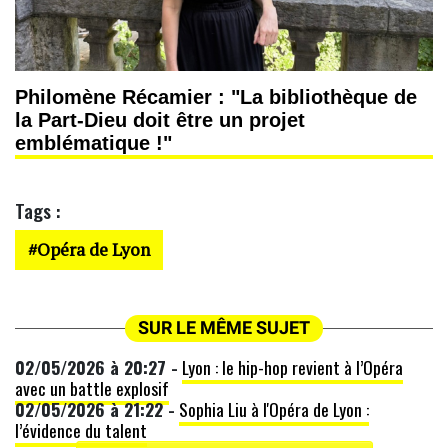
Philomène Récamier : "La bibliothèque de
la Part-Dieu doit être un projet
emblématique !"
Tags :
Opéra de Lyon
SUR LE MÊME SUJET
02/05/2026 à 20:27 -
Lyon : le hip-hop revient à l’Opéra
avec un battle explosif
02/05/2026 à 21:22 -
Sophia Liu à l'Opéra de Lyon :
l’évidence du talent