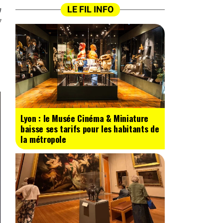
n
LE FIL INFO
7
Lyon : le Musée Cinéma & Miniature
baisse ses tarifs pour les habitants de
la métropole