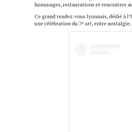
hommages, restaurations et rencontres a
Ce grand rendez-vous lyonnais, dédié à l
une célébration du 7ᵉ art, entre nostalgie