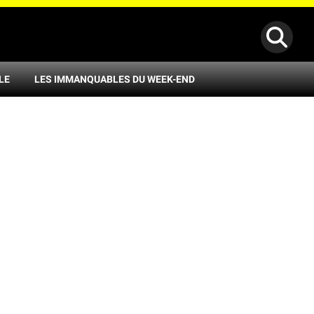
LE
LES IMMANQUABLES DU WEEK-END