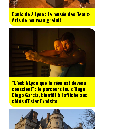
Canicule à Lyon : le musée des Beaux-
Arts de nouveau gratuit
"C’est à Lyon que le rêve est devenu
conscient" : le parcours fou d’Hugo
Diego Garcia, bientôt à l'affiche aux
côtés d'Ester Expósito