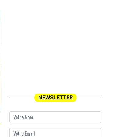
NEWSLETTER