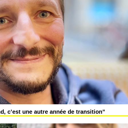
d, c’est une autre année de transition”