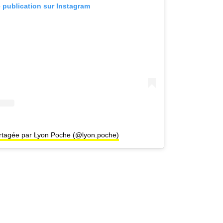
e publication sur Instagram
artagée par Lyon Poche (@lyon.poche)