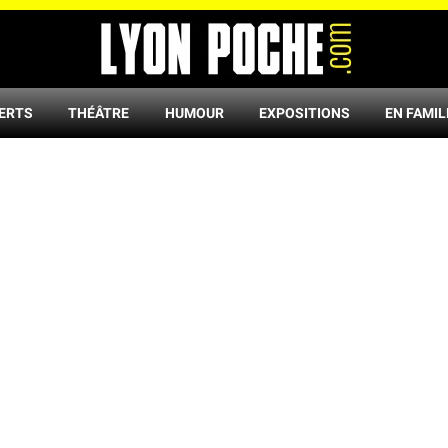
ERTS
THÉÂTRE
HUMOUR
EXPOSITIONS
EN FAMIL