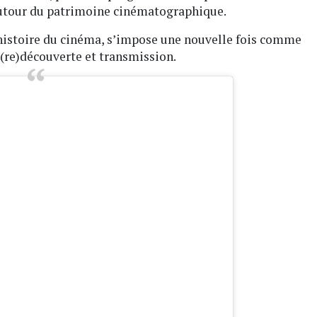
utour du patrimoine cinématographique.
’histoire du cinéma, s’impose une nouvelle fois comme
, (re)découverte et transmission.