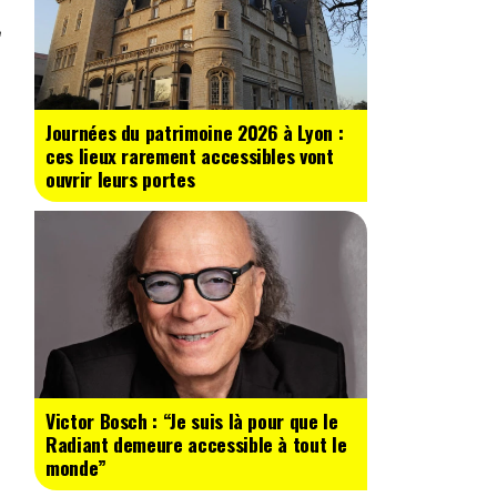
Journées du patrimoine 2026 à Lyon :
ces lieux rarement accessibles vont
ouvrir leurs portes
Victor Bosch : “Je suis là pour que le
Radiant demeure accessible à tout le
monde”