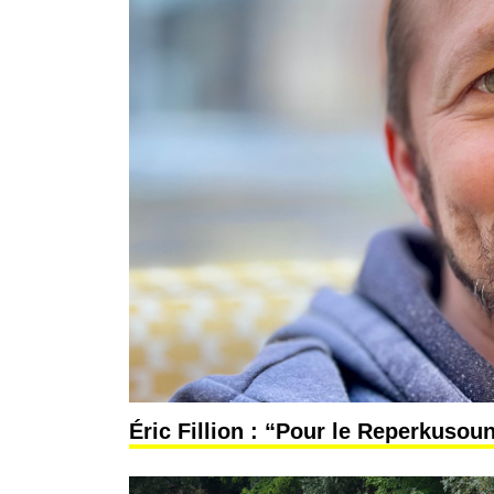
Éric Fillion : “Pour le Reperkusoun