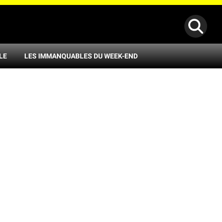
LE
LES IMMANQUABLES DU WEEK-END