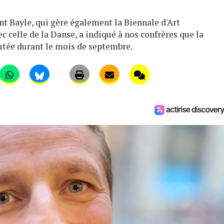
nt Bayle, qui gère également la Biennale d'Art
 celle de la Danse, a indiqué à nos confrères que la
utée durant le mois de septembre.