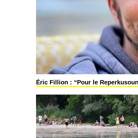
Éric Fillion : “Pour le Reperkusoun