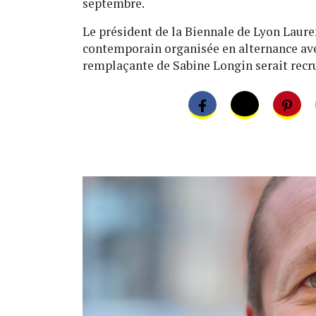
septembre.
Le président de la Biennale de Lyon Laure
contemporain organisée en alternance avec
remplaçante de Sabine Longin serait recr