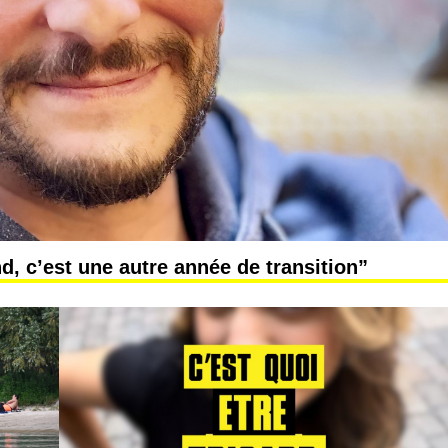
d, c’est une autre année de transition”