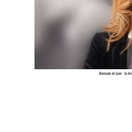
Biennale de Lyon : la di