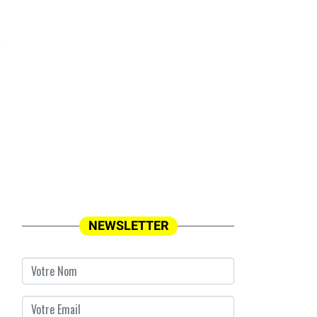
NEWSLETTER