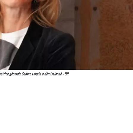
rectrice générale Sabine Longin a démissionné - DR