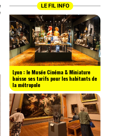
n
LE FIL INFO
0
Lyon : le Musée Cinéma & Miniature
baisse ses tarifs pour les habitants de
la métropole