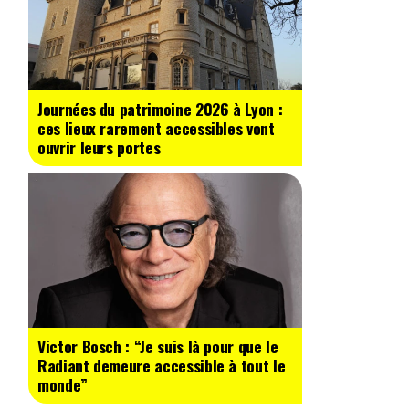
Journées du patrimoine 2026 à Lyon :
ces lieux rarement accessibles vont
ouvrir leurs portes
Victor Bosch : “Je suis là pour que le
Radiant demeure accessible à tout le
monde”