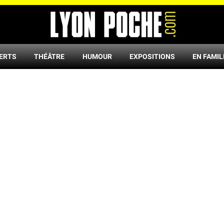
ERTS
THÉÂTRE
HUMOUR
EXPOSITIONS
EN FAMIL