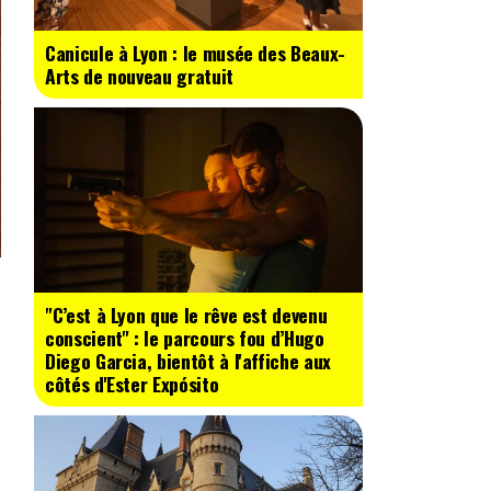
Canicule à Lyon : le musée des Beaux-
Arts de nouveau gratuit
"C’est à Lyon que le rêve est devenu
conscient" : le parcours fou d’Hugo
Diego Garcia, bientôt à l'affiche aux
côtés d'Ester Expósito