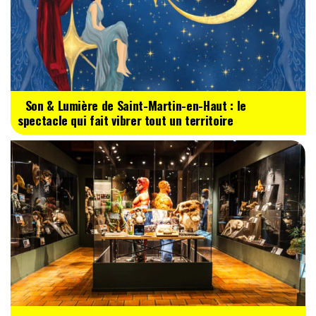
Son & Lumière de Saint-Martin-en-Haut : le
spectacle qui fait vibrer tout un territoire