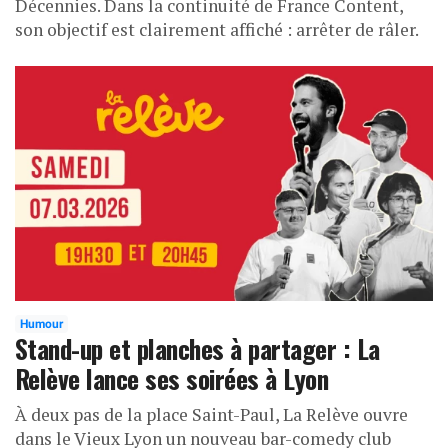
Décennies. Dans la continuité de France Content,
son objectif est clairement affiché : arrêter de râler.
Humour
Stand-up et planches à partager : La
Relève lance ses soirées à Lyon
À deux pas de la place Saint-Paul, La Relève ouvre
dans le Vieux Lyon un nouveau bar-comedy club