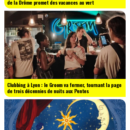
de la Drôme promet des vacances au vert
Clubbing à Lyon : le Groom va fermer, tournant la page
de trois décennies de nuits aux Pentes