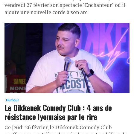
vendredi 27 février son spectacle "Enchanteur" où il
ajoute une nouvelle corde à son arc.
Humour
Le Dikkenek Comedy Club : 4 ans de
résistance lyonnaise par le rire
Ce jeudi 26 février, le Dikkenek Comedy Club