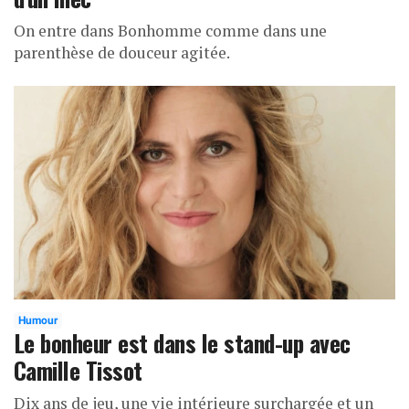
On entre dans Bonhomme comme dans une
parenthèse de douceur agitée.
Humour
Le bonheur est dans le stand-up avec
Camille Tissot
Dix ans de jeu, une vie intérieure surchargée et un