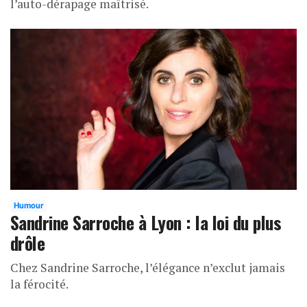
l’auto-dérapage maîtrisé.
Humour
Sandrine Sarroche à Lyon : la loi du plus
drôle
Chez Sandrine Sarroche, l’élégance n’exclut jamais
la férocité.