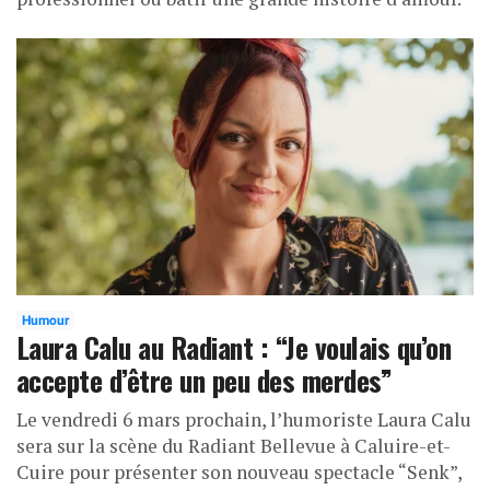
Humour
Laura Calu au Radiant : “Je voulais qu’on
accepte d’être un peu des merdes”
Le vendredi 6 mars prochain, l’humoriste Laura Calu
sera sur la scène du Radiant Bellevue à Caluire-et-
Cuire pour présenter son nouveau spectacle “Senk”,