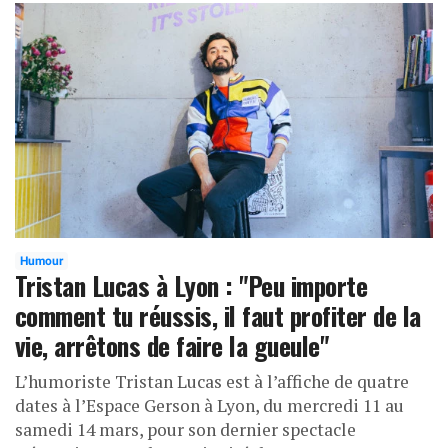
Humour
Tristan Lucas à Lyon : "Peu importe
comment tu réussis, il faut profiter de la
vie, arrêtons de faire la gueule"
L’humoriste Tristan Lucas est à l’affiche de quatre
dates à l’Espace Gerson à Lyon, du mercredi 11 au
samedi 14 mars, pour son dernier spectacle