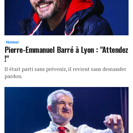
Humour
Pierre-Emmanuel Barré à Lyon : "Attendez
!"
Il était parti sans prévenir, il revient sans demander
pardon.