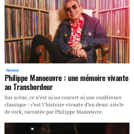
Humour
Philippe Manoeuvre : une mémoire vivante
au Transbordeur
Sur scène, ce n’est ni un concert ni une conférence
classique : c’est l’histoire vivante d’un demi-siècle
de rock, racontée par Philippe Manœuvre.