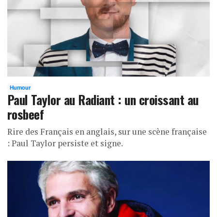
Humour
Paul Taylor au Radiant : un croissant au
rosbeef
Rire des Français en anglais, sur une scène française
: Paul Taylor persiste et signe.