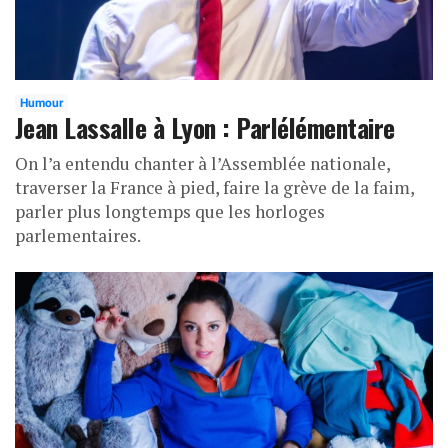
Humour
Jean Lassalle à Lyon : Parlélémentaire
On l’a entendu chanter à l’Assemblée nationale,
traverser la France à pied, faire la grève de la faim,
parler plus longtemps que les horloges
parlementaires.