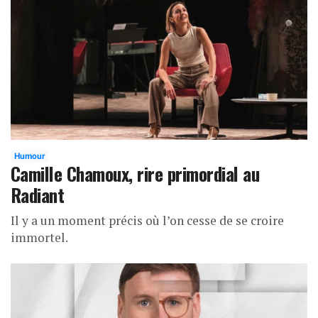
Humour
Camille Chamoux, rire primordial au
Radiant
Il y a un moment précis où l’on cesse de se croire
immortel.