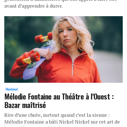
avant d’apprendre à durer.
Humour
Mélodie Fontaine au Théâtre à l'Ouest :
Bazar maîtrisé
Rire d’une chute, surtout quand c’est la sienne :
Mélodie Fontaine a bâti Nickel Nickel sur cet art de