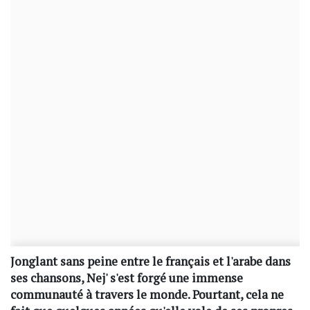
Jonglant sans peine entre le français et l'arabe dans
ses chansons, Nej' s'est forgé une immense
communauté à travers le monde. Pourtant, cela ne