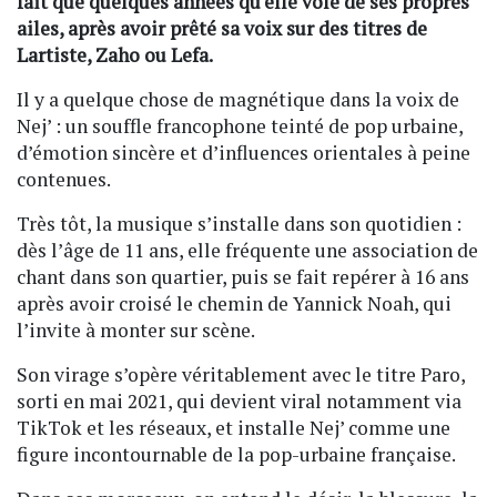
fait que quelques années qu'elle vole de ses propres
ailes, après avoir prêté sa voix sur des titres de
Lartiste, Zaho ou Lefa.
Il y a quelque chose de magnétique dans la voix de
Nej’ : un souffle francophone teinté de pop urbaine,
d’émotion sincère et d’influences orientales à peine
contenues.
Très tôt, la musique s’installe dans son quotidien :
dès l’âge de 11 ans, elle fréquente une association de
chant dans son quartier, puis se fait repérer à 16 ans
après avoir croisé le chemin de Yannick Noah, qui
l’invite à monter sur scène.
Son virage s’opère véritablement avec le titre Paro,
sorti en mai 2021, qui devient viral notamment via
TikTok et les réseaux, et installe Nej’ comme une
figure incontournable de la pop-urbaine française.