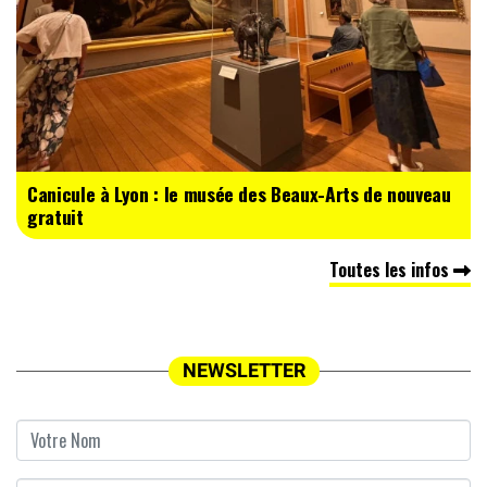
Canicule à Lyon : le musée des Beaux-Arts de nouveau
gratuit
Toutes les infos
NEWSLETTER