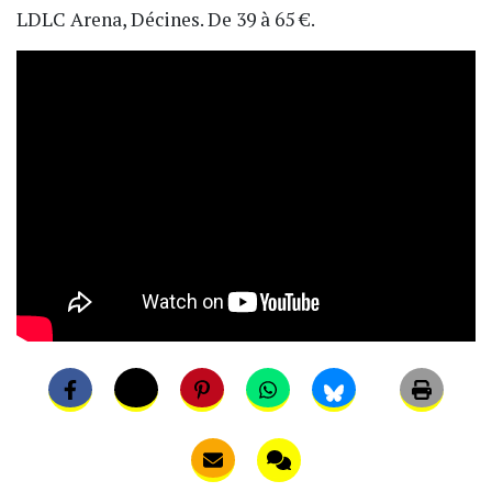
LDLC Arena, Décines. De 39 à 65 €.