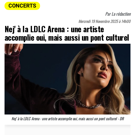
CONCERTS
Par
La rédaction
Mercredi 19 Novembre 2025 à 14h00
Nej' à la LDLC Arena : une artiste
accomplie oui, mais aussi un pont culturel
Nej' à la LDLC Arena : une artiste accomplie oui, mais aussi un pont culturel - DR