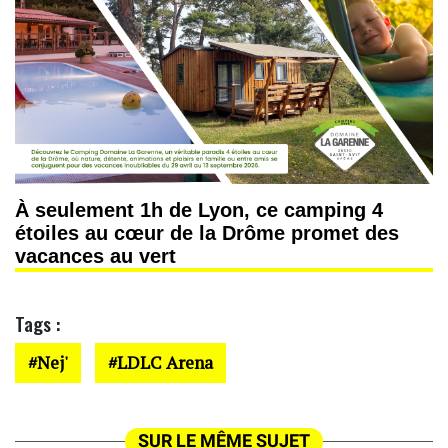
À seulement 1h de Lyon, ce camping 4
étoiles au cœur de la Drôme promet des
vacances au vert
Tags :
Nej'
LDLC Arena
SUR LE MÊME SUJET