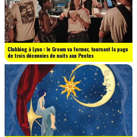
Clubbing à Lyon : le Groom va fermer, tournant la page
de trois décennies de nuits aux Pentes