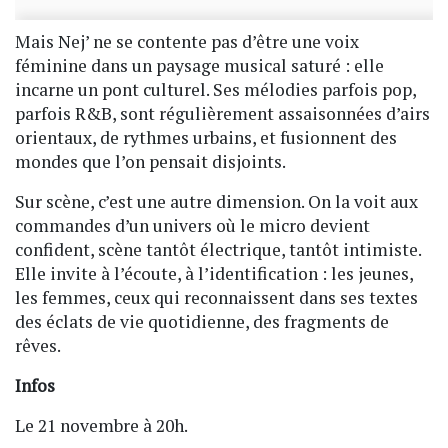
Mais Nej’ ne se contente pas d’être une voix
féminine dans un paysage musical saturé : elle
incarne un pont culturel. Ses mélodies parfois pop,
parfois R&B, sont régulièrement assaisonnées d’airs
orientaux, de rythmes urbains, et fusionnent des
mondes que l’on pensait disjoints.
Sur scène, c’est une autre dimension. On la voit aux
commandes d’un univers où le micro devient
confident, scène tantôt électrique, tantôt intimiste.
Elle invite à l’écoute, à l’identification : les jeunes,
les femmes, ceux qui reconnaissent dans ses textes
des éclats de vie quotidienne, des fragments de
rêves.
Infos
Le 21 novembre à 20h.